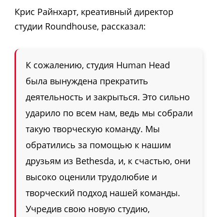
Крис Райнхарт, креативный директор
студии Roundhouse, рассказал:
К сожалению, студия Human Head
была вынуждена прекратить
деятельность и закрыться. Это сильно
ударило по всем нам, ведь мы собрали
такую творческую команду. Мы
обратились за помощью к нашим
друзьям из Bethesda, и, к счастью, они
высоко оценили трудолюбие и
творческий подход нашей команды.
Учредив свою новую студию,