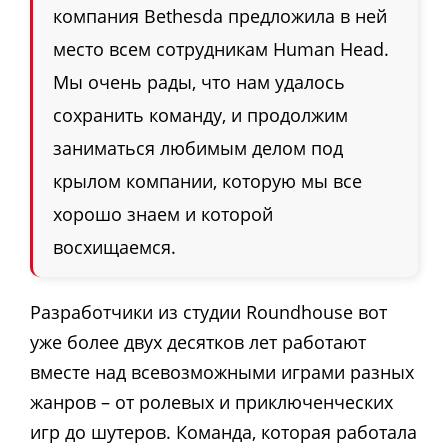
компания Bethesda предложила в ней
место всем сотрудникам Human Head.
Мы очень рады, что нам удалось
сохранить команду, и продолжим
заниматься любимым делом под
крылом компании, которую мы все
хорошо знаем и которой
восхищаемся.
Разработчики из студии Roundhouse вот
уже более двух десятков лет работают
вместе над всевозможными играми разных
жанров – от ролевых и приключенческих
игр до шутеров. Команда, которая работала