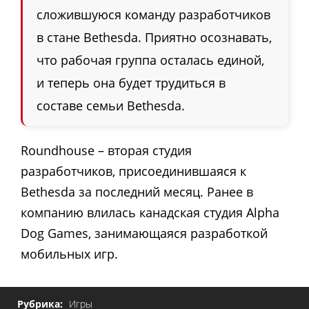
сложившуюся команду разработчиков
в стане Bethesda. Приятно осознавать,
что рабочая группа осталась единой,
и теперь она будет трудиться в
составе семьи Bethesda.
Roundhouse – вторая студия
разработчиков, присоединившаяся к
Bethesda за последний месяц. Ранее в
компанию влилась канадская студия Alpha
Dog Games, занимающаяся разработкой
мобильных игр.
Рубрика:
Игры