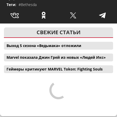
Теги:
#Bethesda
СВЕЖИЕ СТАТЬИ
Выход 5 сезона «Ведьмака» отложили
Marvel показала Джин Грей из новых «Людей Икс»
Геймеры критикуют MARVEL Tokon: Fighting Souls