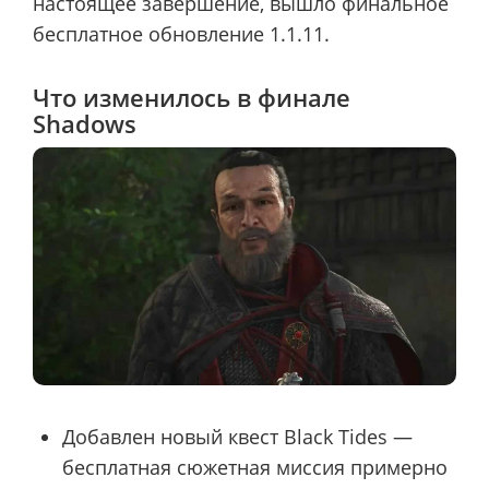
настоящее завершение, вышло финальное
бесплатное обновление 1.1.11.
Что изменилось в финале
Shadows
Добавлен новый квест Black Tides —
бесплатная сюжетная миссия примерно