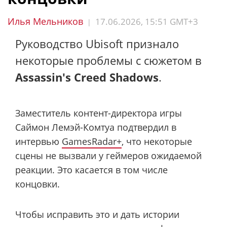
Илья Мельников
17.06.2026, 15:51 GMT+3
|
Руководство Ubisoft признало
некоторые проблемы с сюжетом в
Assassin's Creed Shadows
.
Заместитель контент-директора игры
Саймон Лемэй-Комтуа подтвердил в
интервью
GamesRadar+
, что некоторые
сцены не вызвали у геймеров ожидаемой
реакции. Это касается в том числе
концовки.
Чтобы исправить это и дать истории