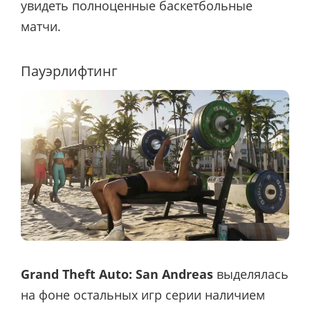
увидеть полноценные баскетбольные
матчи.
Пауэрлифтинг
Grand Theft Auto: San Andreas
выделялась
на фоне остальных игр серии наличием