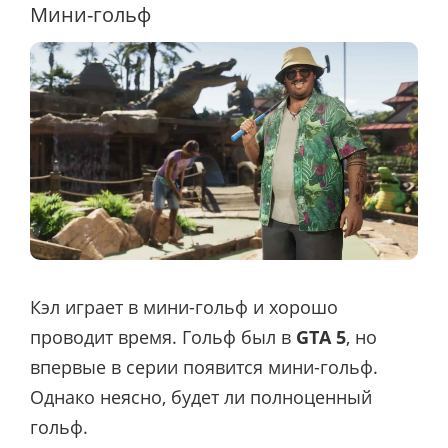
Мини-гольф
Кэл играет в мини-гольф и хорошо
проводит время. Гольф был в
GTA 5
, но
впервые в серии появится мини-гольф.
Однако неясно, будет ли полноценный
гольф.