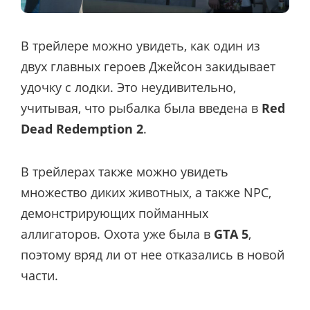
В трейлере можно увидеть, как один из
двух главных героев Джейсон закидывает
удочку с лодки. Это неудивительно,
учитывая, что рыбалка была введена в ​​
Red
Dead Redemption 2
.
В трейлерах также можно увидеть
множество диких животных, а также NPC,
демонстрирующих пойманных
аллигаторов. Охота уже была в
GTA 5
,
поэтому вряд ли от нее отказались в новой
части.