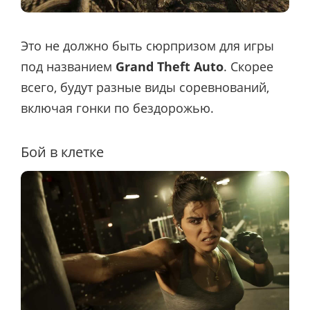
Это не должно быть сюрпризом для игры
под названием
Grand Theft Auto
. Скорее
всего, будут разные виды соревнований,
включая гонки по бездорожью.
Бой в клетке