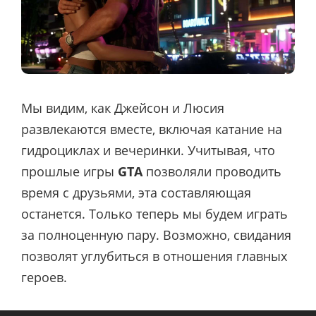
Мы видим, как Джейсон и Люсия
развлекаются вместе, включая катание на
гидроциклах и вечеринки. Учитывая, что
прошлые игры
GTA
позволяли проводить
время с друзьями, эта составляющая
останется. Только теперь мы будем играть
за полноценную пару. Возможно, свидания
позволят углубиться в отношения главных
героев.