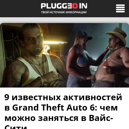
9 известных активностей
в Grand Theft Auto 6: чем
можно заняться в Вайс-
Сити