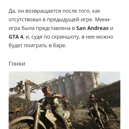
Да, он возвращается после того, как
отсутствовал в предыдущей игре. Мини-
игра была представлена в
San Andreas
и
GTA 4
, и, судя по скриншоту, в нее можно
будет поиграть в баре.
Гонки