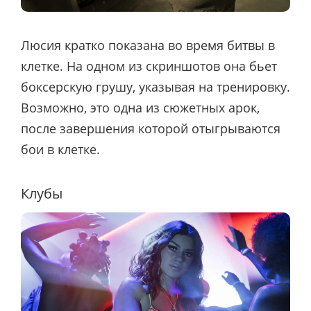
Люсия кратко показана во время битвы в
клетке. На одном из скриншотов она бьет
боксерскую грушу, указывая на тренировку.
Возможно, это одна из сюжетных арок,
после завершения которой отыгрываются
бои в клетке.
Клубы