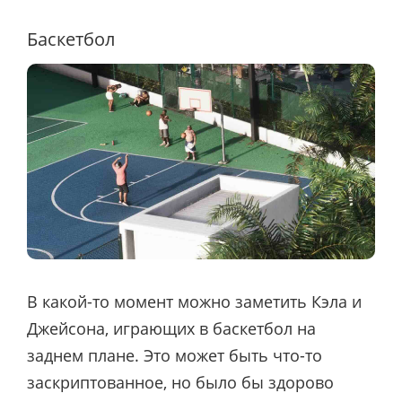
Баскетбол
В какой-то момент можно заметить Кэла и
Джейсона, играющих в баскетбол на
заднем плане. Это может быть что-то
заскриптованное, но было бы здорово