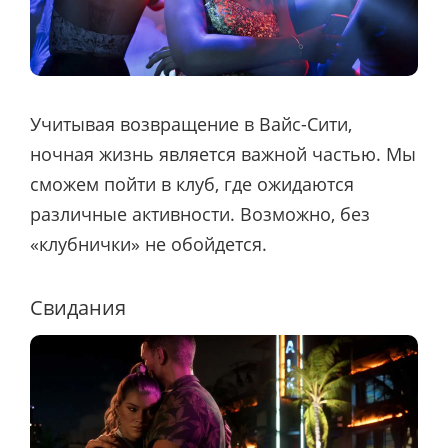
Учитывая возвращение в Вайс-Сити,
ночная жизнь является важной частью. Мы
сможем пойти в клуб, где ожидаются
различные активности. Возможно, без
«клубнички» не обойдется.
Свидания