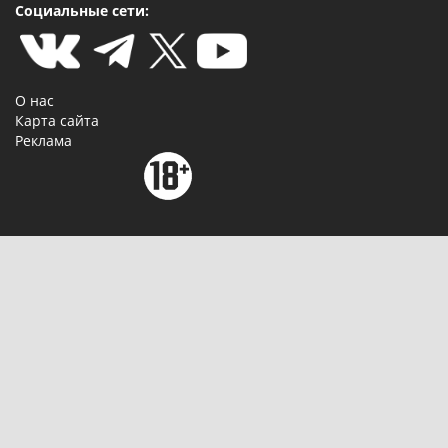
Социальные сети:
О нас
Карта сайта
Реклама