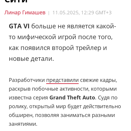
Линар Гимашев
11.05.2025, 12:29 GMT+3
|
GTA VI
больше не является какой-
то мифической игрой после того,
как появился второй трейлер и
новые детали.
Разработчики
представили
свежие кадры,
раскрыв побочные активности, которыми
известна серия
Grand Theft Auto
. Судя по
ролику, открытый мир будет действительно
обширен, позволяя заниматься разными
занятиями.