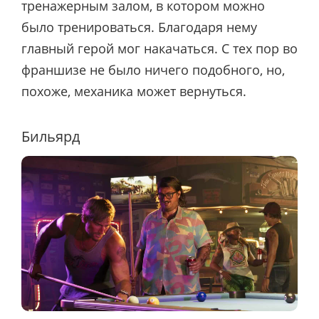
тренажерным залом, в котором можно
было тренироваться. Благодаря нему
главный герой мог накачаться. С тех пор во
франшизе не было ничего подобного, но,
похоже, механика может вернуться.
Бильярд