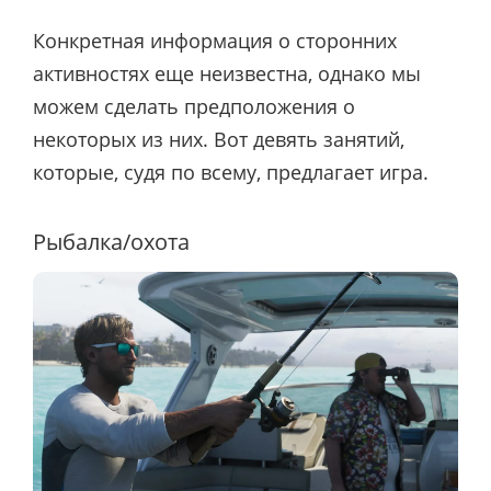
Конкретная информация о сторонних
активностях еще неизвестна, однако мы
можем сделать предположения о
некоторых из них. Вот девять занятий,
которые, судя по всему, предлагает игра.
Рыбалка/охота