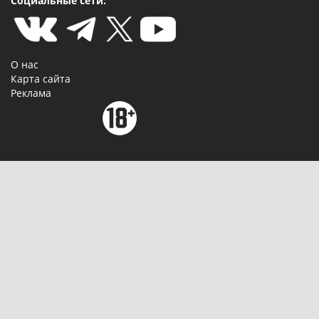
Социальные сети:
О нас
Карта сайта
Реклама