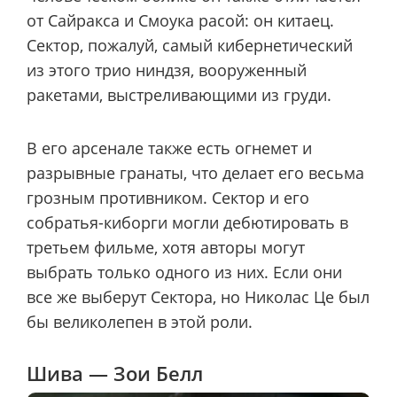
от Сайракса и Смоука расой: он китаец.
Сектор, пожалуй, самый кибернетический
из этого трио ниндзя, вооруженный
ракетами, выстреливающими из груди.
В его арсенале также есть огнемет и
разрывные гранаты, что делает его весьма
грозным противником. Сектор и его
собратья-киборги могли дебютировать в
третьем фильме, хотя авторы могут
выбрать только одного из них. Если они
все же выберут Сектора, но Николас Це был
бы великолепен в этой роли.
Шива — Зои Белл