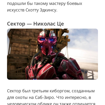
подошли бы такому мастеру боевых
искусств Скотту Эдкинсу.
Сектор — Николас Це
Сектор был третьим киборгом, созданным
для охоты на Саб-Зиро. Что интересно, в
человеческом облике он также отличается