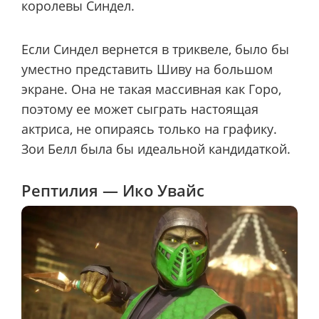
королевы Синдел.
Если Синдел вернется в триквеле, было бы
уместно представить Шиву на большом
экране. Она не такая массивная как Горо,
поэтому ее может сыграть настоящая
актриса, не опираясь только на графику.
Зои Белл была бы идеальной кандидаткой.
Рептилия — Ико Увайс