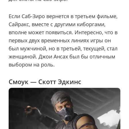
Если Саб-Зиро вернется в третьем фильме,
Сайракс, вместе с другими киборгами,
вполне может появиться. Интересно, что в
первых двух временных линиях игры он
был мужчиной, но в третьей, текущей, стал
женщиной. Джои Ансах был бы отличным
выбором на роль.
Смоук — Скотт Эдкинс