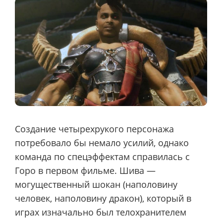
Создание четырехрукого персонажа
потребовало бы немало усилий, однако
команда по спецэффектам справилась с
Горо в первом фильме. Шива —
могущественный шокан (наполовину
человек, наполовину дракон), который в
играх изначально был телохранителем