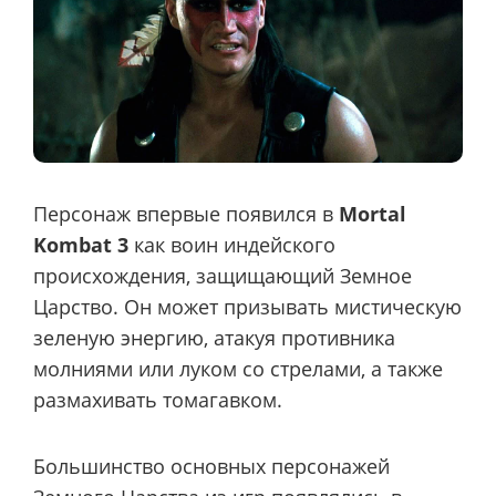
Персонаж впервые появился в
Mortal
Kombat 3
как воин индейского
происхождения, защищающий Земное
Царство. Он может призывать мистическую
зеленую энергию, атакуя противника
молниями или луком со стрелами, а также
размахивать томагавком.
Большинство основных персонажей