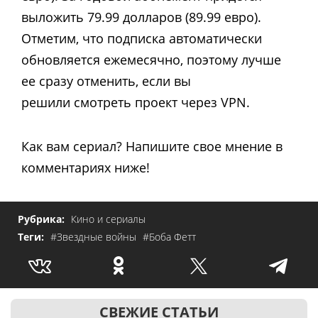
выложить 79.99 долларов (89.99 евро).
Отметим, что подписка автоматически
обновляется ежемесячно, поэтому лучше
ее сразу отменить, если вы
решили смотреть проект через VPN.
Как вам сериал? Напишите свое мнение в
комментариях ниже!
Рубрика:
Кино и сериалы
Теги:
#Звездные войны
#Боба Фетт
СВЕЖИЕ СТАТЬИ