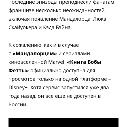
последние эпизоды преподнесли фанатам
франшизе несколько неожиданностей,
включая появление Мандалорца, Люка
Скайуокера и Кэда Бэйна.
К сожалению, как и в случае
с
«Мандалорцем»
и сериалами
киновселенной Marvel,
«Книга Бобы
Фетты»
официально доступна для
просмотра только на одной платформе –
Disney+. Хотя сервис запустился уже два
года назад, он все еще не доступен в
России.