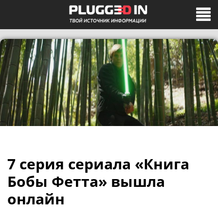
7 серия сериала «Книга
Бобы Фетта» вышла
онлайн