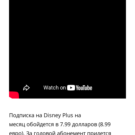
Подписка на Disney Plus на
месяц обойдется в 7.99 долларов (8.99
евро). За годовой абонемент придется