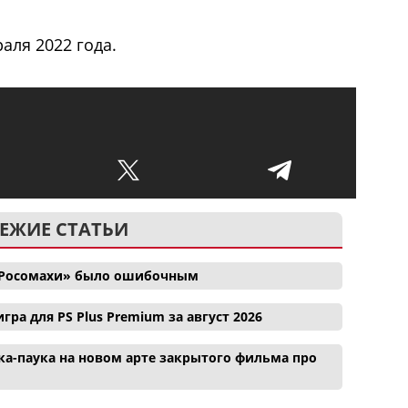
аля 2022 года.
ЕЖИЕ СТАТЬИ
и Росомахи» было ошибочным
гра для PS Plus Premium за август 2026
а-паука на новом арте закрытого фильма про