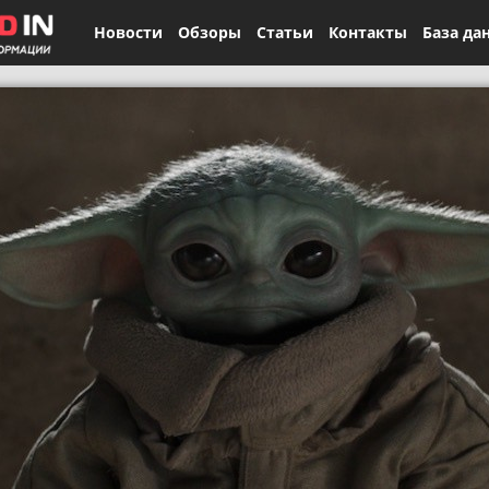
Новости
Обзоры
Статьи
Контакты
База да