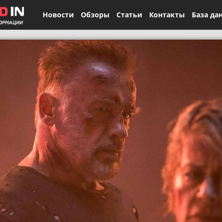
Новости
Обзоры
Статьи
Контакты
База да