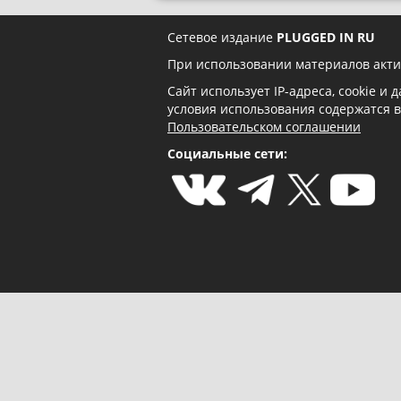
Сетевое издание
PLUGGED IN RU
При использовании материалов акти
Сайт использует IP-адреса, cookie и
условия использования содержатся 
Пользовательском соглашении
Социальные сети: