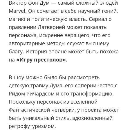
Виктор фон Дум — самый сложный злодей
Marvel. Он сочетает в себе научный гений,
магию и политическую власть. Сериал о
правлении Латверией может показать
персонажа, искренне верящего, что его
авторитарные методы служат высшему
благу. История вполне может быть похожа
на
«Игру престолов»
.
В шоу можно было бы рассмотреть
детскую травму Дума, его соперничество с
Ридом Ричардсом и его трансформацию.
Поскольку персонаж из вселенной
Фантастической четверки, у проекта может
быть уникальный стиль, вдохновленный
ретрофутуризмом.