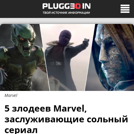
Marvel
5 злодеев Marvel,
заслуживающие сольный
сериал