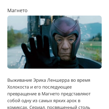
Магнето
Выживание Эрика Леншерра во время
Холокоста и его последующее
превращение в Магнето представляют
собой одну из самых ярких арок в
комиксах. Сериал, посвященный столь