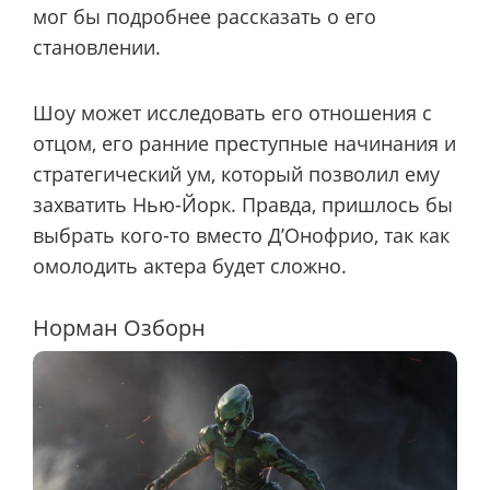
мог бы подробнее рассказать о его
становлении.
Шоу может исследовать его отношения с
отцом, его ранние преступные начинания и
стратегический ум, который позволил ему
захватить Нью-Йорк. Правда, пришлось бы
выбрать кого-то вместо Д’Онофрио, так как
омолодить актера будет сложно.
Норман Озборн