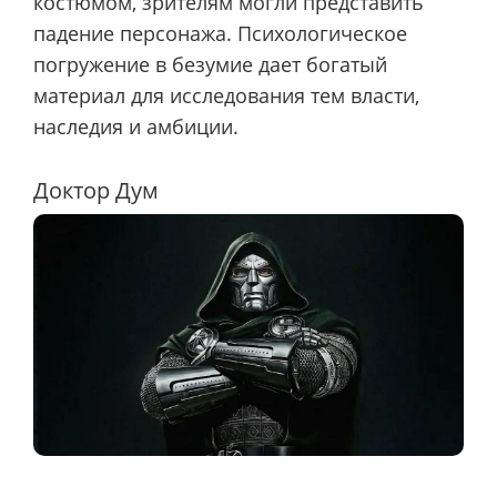
костюмом, зрителям могли представить
падение персонажа. Психологическое
погружение в безумие дает богатый
материал для исследования тем власти,
наследия и амбиции.
Доктор Дум