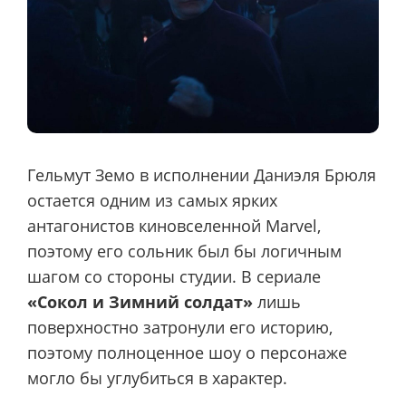
Гельмут Земо в исполнении Даниэля Брюля
остается одним из самых ярких
антагонистов киновселенной Marvel,
поэтому его сольник был бы логичным
шагом со стороны студии. В сериале
«Сокол и Зимний солдат»
лишь
поверхностно затронули его историю,
поэтому полноценное шоу о персонаже
могло бы углубиться в характер.