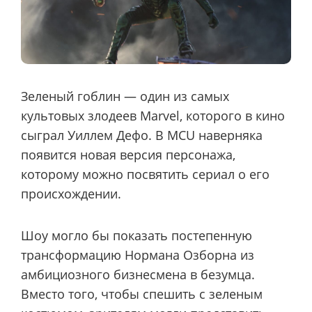
Зеленый гоблин — один из самых
культовых злодеев Marvel, которого в кино
сыграл Уиллем Дефо. В MCU наверняка
появится новая версия персонажа,
которому можно посвятить сериал о его
происхождении.
Шоу могло бы показать постепенную
трансформацию Нормана Озборна из
амбициозного бизнесмена в безумца.
Вместо того, чтобы спешить с зеленым