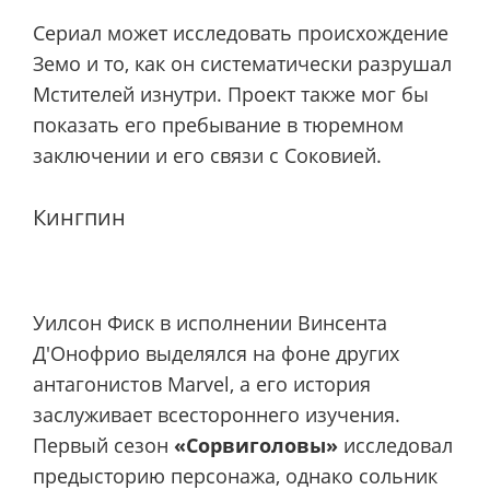
Сериал может исследовать происхождение
Земо и то, как он систематически разрушал
Мстителей изнутри. Проект также мог бы
показать его пребывание в тюремном
заключении и его связи с Соковией.
Кингпин
Уилсон Фиск в исполнении Винсента
Д'Онофрио выделялся на фоне других
антагонистов Marvel, а его история
заслуживает всестороннего изучения.
Первый сезон
«Сорвиголовы»
исследовал
предысторию персонажа, однако сольник