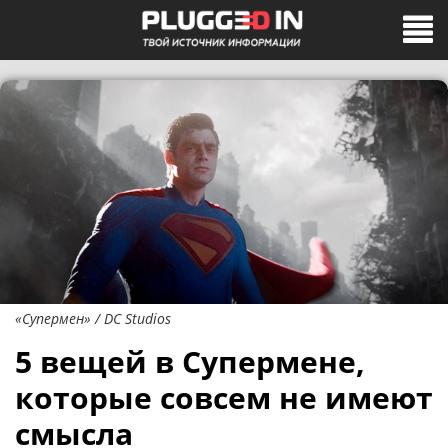
«Супермен» / DC Studios
5 вещей в Супермене,
которые совсем не имеют
смысла