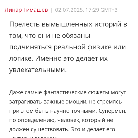
Линар Гимашев
02.07.2025, 17:29 GMT+3
|
Прелесть вымышленных историй в
том, что они не обязаны
подчиняться реальной физике или
логике. Именно это делает их
увлекательными.
Даже самые фантастические сюжеты могут
затрагивать важные эмоции, не стремясь
при этом быть научно точными. Супермен,
по определению, человек, который не
должен существовать. Это и делает его