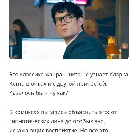
Это классика жанра: никто не узнает Кларка
Кента в очках и с другой прической.
Казалось бы – ну как?
В комиксах пытались объяснить это: от
гипнотических линз до особых аур,
искажающих восприятие. Но все это