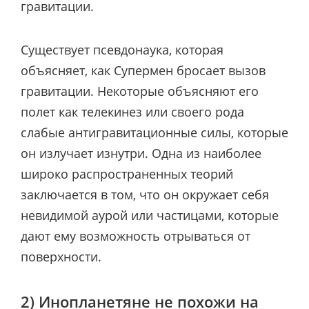
гравитации.
Существует псевдонаука, которая
объясняет, как Супермен бросает вызов
гравитации. Некоторые объясняют его
полет как телекинез или своего рода
слабые антигравитационные силы, которые
он излучает изнутри. Одна из наиболее
широко распространенных теорий
заключается в том, что он окружает себя
невидимой аурой или частицами, которые
дают ему возможность отрываться от
поверхности.
2) Инопланетяне не похожи на