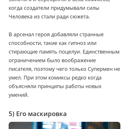
когда создатели придумывали силы
Человека из стали ради сюжета.
В арсенал героя добавляли странные
способности, такие как гипноз или
стирающие память поцелуи. Единственным
ограничением было воображение
писателя, поэтому чего только Супермен не
умел. При этом комиксы редко когда
объясняли принципы работы новых
умений.
5) Его маскировка