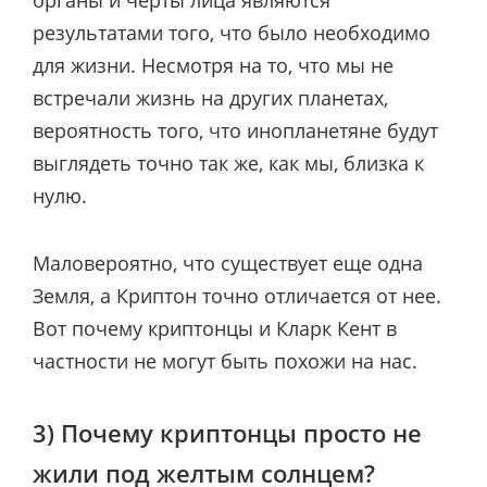
результатами того, что было необходимо
для жизни. Несмотря на то, что мы не
встречали жизнь на других планетах,
вероятность того, что инопланетяне будут
выглядеть точно так же, как мы, близка к
нулю.
Маловероятно, что существует еще одна
Земля, а Криптон точно отличается от нее.
Вот почему криптонцы и Кларк Кент в
частности не могут быть похожи на нас.
3) Почему криптонцы просто не
жили под желтым солнцем?