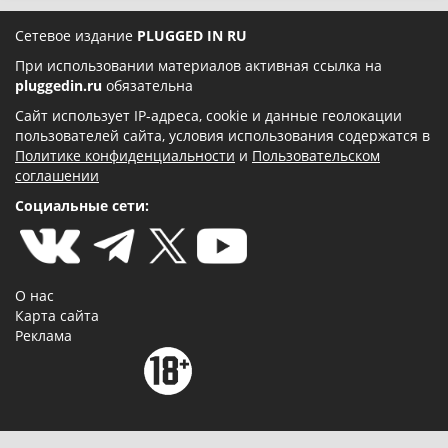
Сетевое издание
PLUGGED IN RU
При использовании материалов активная ссылка на
pluggedin.ru
обязательна
Сайт использует IP-адреса, cookie и данные геолокации
пользователей сайта, условия использования содержатся в
Политике конфиденциальности
и
Пользовательском
соглашении
Социальные сети:
О нас
Карта сайта
Реклама