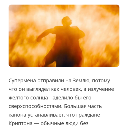
Супермена отправили на Землю, потому
что он выглядел как человек, а излучение
желтого солнца наделило бы его
сверхспособностями. Большая часть
канона устанавливает, что граждане
Криптона — обычные люди без