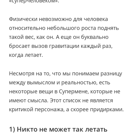
«суперчеловеком».
Физически невозможно для человека
относительно небольшого роста поднять
такой вес, как он. А еще он буквально
бросает вызов гравитации каждый раз,
когда летает.
Несмотря на то, что мы понимаем разницу
между вымыслом и реальностью, есть
некоторые вещи в Супермене, которые не
имеют смысла. Этот список не является
критикой персонажа, а скорее придирками.
1) Никто не может так летать