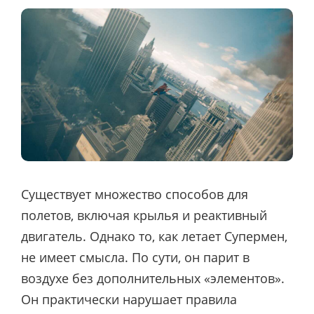
Существует множество способов для
полетов, включая крылья и реактивный
двигатель. Однако то, как летает Супермен,
не имеет смысла. По сути, он парит в
воздухе без дополнительных «элементов».
Он практически нарушает правила