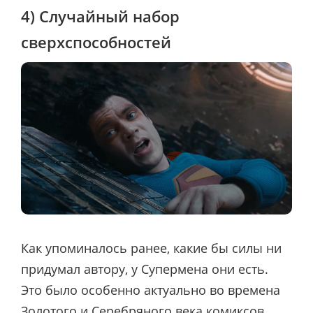
4) Случайный набор
сверхспособностей
Как упоминалось ранее, какие бы силы ни
придумал автору, у Супермена они есть.
Это было особенно актуально во времена
Золотого и Серебряного века комиксов,