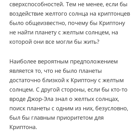
сверхспособностей. Тем не менее, если бы
воздействие желтого солнца на криптонцев
было общеизвестно, почему бы Криптону
не найти планету с желтым солнцем, на
которой они все могли бы жить?
Наиболее вероятным предположением
является то, что не было планеты
достаточно близкой к Криптону с желтым
солнцем. С другой стороны, если бы кто-то
вроде Джор-Эла знал о желтых солнцах,
поиск планеты с одним из них, безусловно,
был бы главным приоритетом для
Криптона.