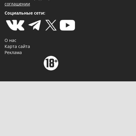
соглашении
Социальные сети:
О нас
Карта сайта
Реклама