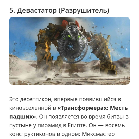
5. Девастатор (Разрушитель)
Это десептикон, впервые появившийся в
киновселенной в
«Трансформерах: Месть
падших»
. Он появляется во время битвы в
пустыне у пирамид в Египте. Он — восемь
конструктиконов в одном: Миксмастер