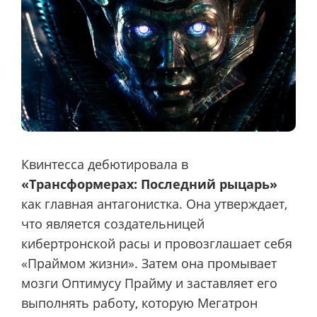
Квинтесса дебютировала в
«Трансформерах: Последний рыцарь»
как главная антагонистка. Она утверждает,
что является создательницей
кибертронской расы и провозглашает себя
«Праймом жизни». Затем она промывает
мозги Оптимусу Прайму и заставляет его
выполнять работу, которую Мегатрон