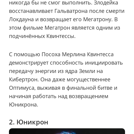
никогда бы не смог выполнить. Злодейка
восстанавливает Гальватрона после смерти
Локдауна и возвращает его Мегатрону. В
этом фильме Мегатрон является одним из
подчинённых Квинтессы.
С помощью Посоха Мерлина Квинтесса
демонстрирует способность инициировать
передачу энергии из ядра Земли на
Кибертрон. Она даже могущественнее
Оптимуса, выживая в финальной битве и
начиная работать над возвращением
Юникрона.
2. Юникрон