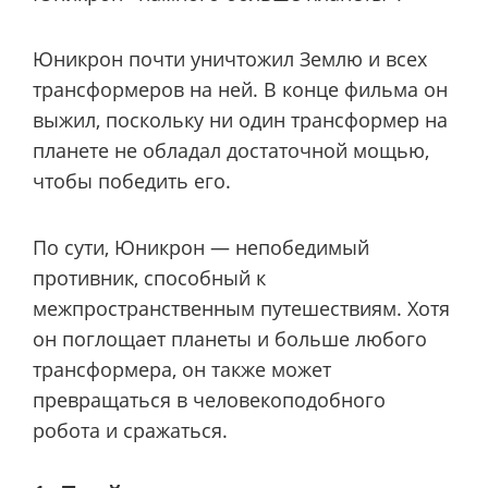
Юникрон почти уничтожил Землю и всех
трансформеров на ней. В конце фильма он
выжил, поскольку ни один трансформер на
планете не обладал достаточной мощью,
чтобы победить его.
По сути, Юникрон — непобедимый
противник, способный к
межпространственным путешествиям. Хотя
он поглощает планеты и больше любого
трансформера, он также может
превращаться в человекоподобного
робота и сражаться.