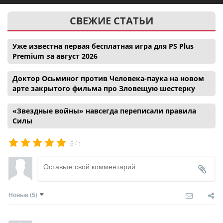
СВЕЖИЕ СТАТЬИ
Уже известна первая бесплатная игра для PS Plus
Premium за август 2026
Доктор Осьминог против Человека-паука на новом
арте закрытого фильма про Зловещую шестерку
«Звездные войны» навсегда переписали правила
Силы
/
5
1
Новые
(5)