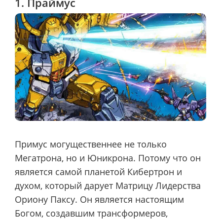
1. Праймус
Примус могущественнее не только
Мегатрона, но и Юникрона. Потому что он
является самой планетой Кибертрон и
духом, который дарует Матрицу Лидерства
Ориону Паксу. Он является настоящим
Богом, создавшим трансформеров,