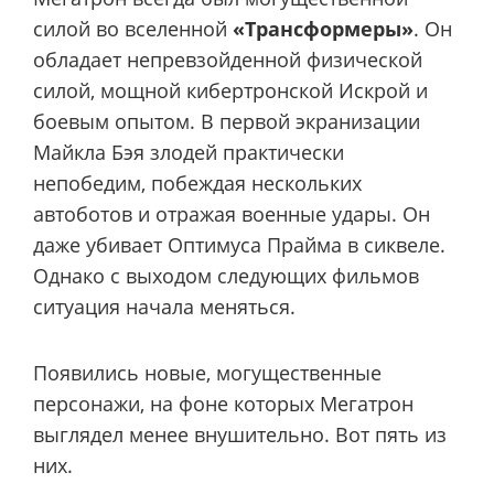
силой во вселенной
«Трансформеры»
. Он
обладает непревзойденной физической
силой, мощной кибертронской Искрой и
боевым опытом. В первой экранизации
Майкла Бэя злодей практически
непобедим, побеждая нескольких
автоботов и отражая военные удары. Он
даже убивает Оптимуса Прайма в сиквеле.
Однако с выходом следующих фильмов
ситуация начала меняться.
Появились новые, могущественные
персонажи, на фоне которых Мегатрон
выглядел менее внушительно. Вот пять из
них.