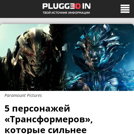
Paramount Pictures
5 персонажей
«Трансформеров»,
которые сильнее