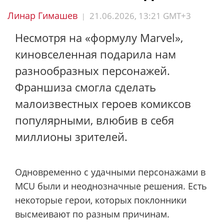
Линар Гимашев
21.06.2026, 13:21 GMT+3
|
Несмотря на «формулу Marvel»,
киновселенная подарила нам
разнообразных персонажей.
Франшиза смогла сделать
малоизвестных героев комиксов
популярными, влюбив в себя
миллионы зрителей.
Одновременно с удачными персонажами в
MCU были и неоднозначные решения. Есть
некоторые герои, которых поклонники
высмеивают по разным причинам.