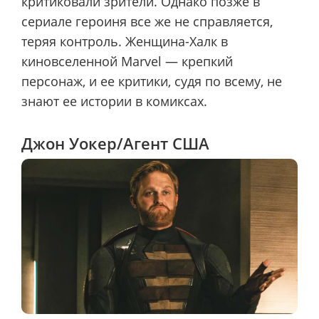
критиковали зрители. Однако позже в
сериале героиня все же не справляется,
теряя контроль. Женщина-Халк в
киновселенной Marvel — крепкий
персонаж, и ее критики, судя по всему, не
знают ее истории в комиксах.
Джон Уокер/Агент США