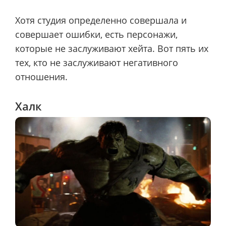
Хотя студия определенно совершала и
совершает ошибки, есть персонажи,
которые не заслуживают хейта. Вот пять их
тех, кто не заслуживают негативного
отношения.
Халк