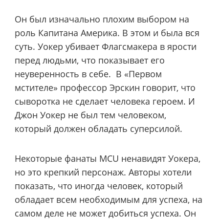
Он был изначально плохим выбором на
роль Капитана Америка. В этом и была вся
суть. Уокер убивает Флагсмакера в ярости
перед людьми, что показывает его
неуверенность в себе. В «Первом
мстителе» профессор Эрскин говорит, что
сыворотка не сделает человека героем. И
Джон Уокер не был тем человеком,
который должен обладать суперсилой.
Некоторые фанаты MCU ненавидят Уокера,
но это крепкий персонаж. Авторы хотели
показать, что иногда человек, который
обладает всем необходимым для успеха, на
самом деле не может добиться успеха. Он