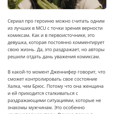
Сериал про героиню можно считать одним
из лучших в MCU с точки зрения верности
комиксам. Как и в первоисточнике, это
девушка, которая постоянно комментирует
свою жизнь. Да, это раздражает, но авторы
решили отдать дань уважения комиксам.
В какой-то момент Дженнифер говорит, что
сможет контролировать свое состояние
Халка, чем Брюс. Потому что она женщина
и ей приходится сталкиваться с
раздражающими ситуациями, которые не
знакомы мужчинам. Это особенно