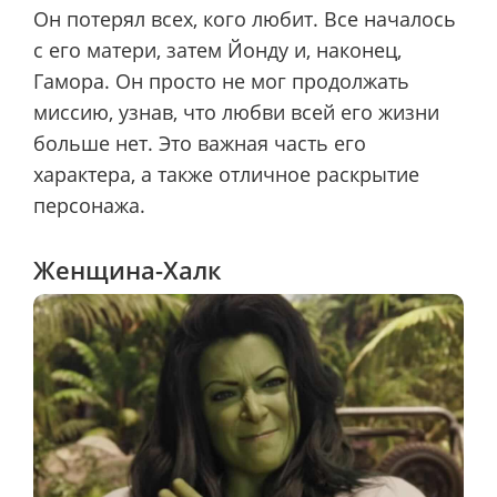
Он потерял всех, кого любит. Все началось
с его матери, затем Йонду и, наконец,
Гамора. Он просто не мог продолжать
миссию, узнав, что любви всей его жизни
больше нет. Это важная часть его
характера, а также отличное раскрытие
персонажа.
Женщина-Халк