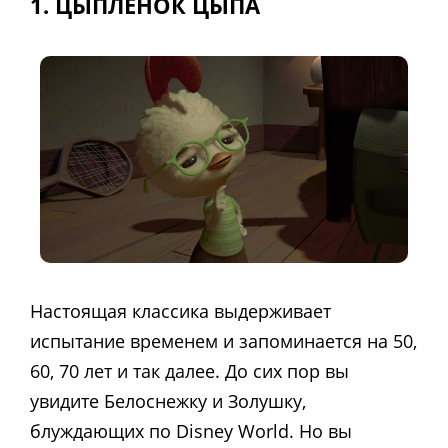
1. ЦЫПЛЕНОК ЦЫПА
Настоящая классика выдерживает
испытание временем и запоминается на 50,
60, 70 лет и так далее. До сих пор вы
увидите Белоснежку и Золушку,
блуждающих по Disney World. Но вы