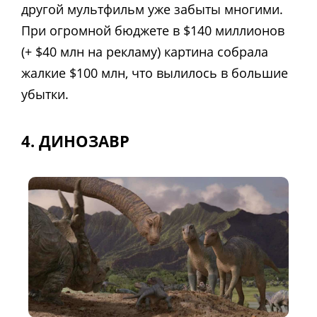
другой мультфильм уже забыты многими.
При огромной бюджете в $140 миллионов
(+ $40 млн на рекламу) картина собрала
жалкие $100 млн, что вылилось в большие
убытки.
4. ДИНОЗАВР