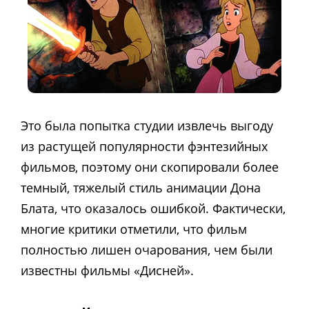
Это была попытка студии извлечь выгоду
из растущей популярности фэнтезийных
фильмов, поэтому они скопировали более
темный, тяжелый стиль анимации Дона
Блата, что оказалось ошибкой. Фактически,
многие критики отметили, что фильм
полностью лишен очарования, чем были
известны фильмы «Дисней».