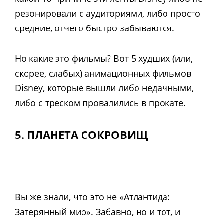
резонировали с аудиториями, либо просто
средние, отчего быстро забываются.
Но какие это фильмы? Вот 5 худших (или,
скорее, слабых) анимационных фильмов
Disney, которые вышли либо недачными,
либо с треском провалились в прокате.
5. ПЛАНЕТА СОКРОВИЩ
Вы же знали, что это не «Атлантида:
Затерянный мир». Забавно, но и тот, и