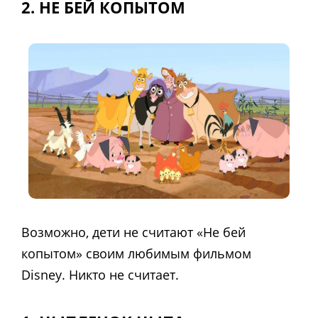
2. НЕ БЕЙ КОПЫТОМ
Возможно, дети не считают «Не бей
копытом» своим любимым фильмом
Disney. Никто не считает.