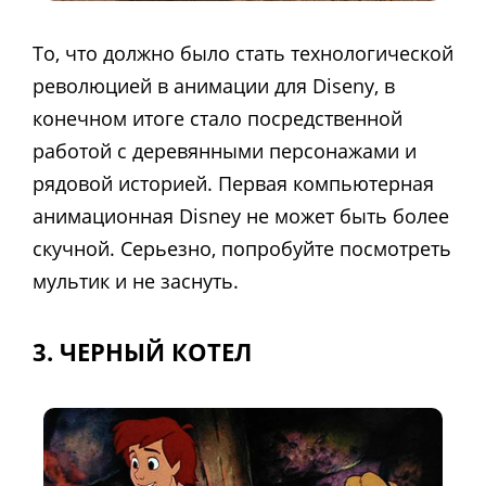
То, что должно было стать технологической
революцией в анимации для Diseny, в
конечном итоге стало посредственной
работой с деревянными персонажами и
рядовой историей. Первая компьютерная
анимационная Disney не может быть более
скучной. Серьезно, попробуйте посмотреть
мультик и не заснуть.
3. ЧЕРНЫЙ КОТЕЛ