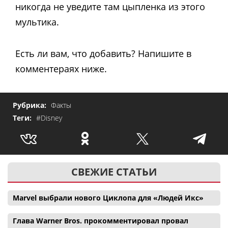
никогда не уведите там цыпленка из этого
мультика.
Есть ли вам, что добавить? Напишите в
комментераях ниже.
Рубрика:
Факты
Теги:
#Disney
СВЕЖИЕ СТАТЬИ
Marvel выбрали нового Циклопа для «Людей Икс»
Глава Warner Bros. прокомментировал провал