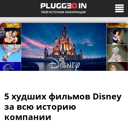
5 худших фильмов Disney
за всю историю
компании