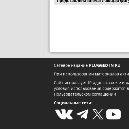
Представлена впечатляющая фигу
Сетевое издание
PLUGGED IN RU
При использовании материалов акти
Сайт использует IP-адреса, cookie и
условия использования содержатся 
Пользовательском соглашении
Социальные сети: