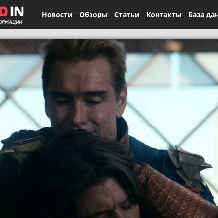
Новости
Обзоры
Статьи
Контакты
База да