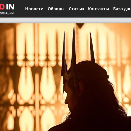
Новости
Обзоры
Статьи
Контакты
База да