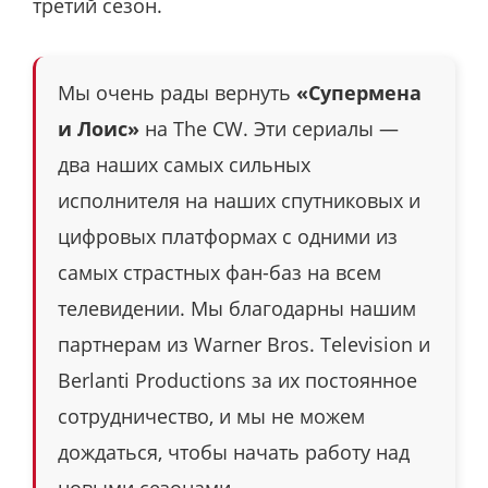
третий сезон.
Мы очень рады вернуть
«Супермена
и Лоис»
на The CW. Эти сериалы —
два наших самых сильных
исполнителя на наших спутниковых и
цифровых платформах с одними из
самых страстных фан-баз на всем
телевидении. Мы благодарны нашим
партнерам из Warner Bros. Television и
Berlanti Productions за их постоянное
сотрудничество, и мы не можем
дождаться, чтобы начать работу над
новыми сезонами.