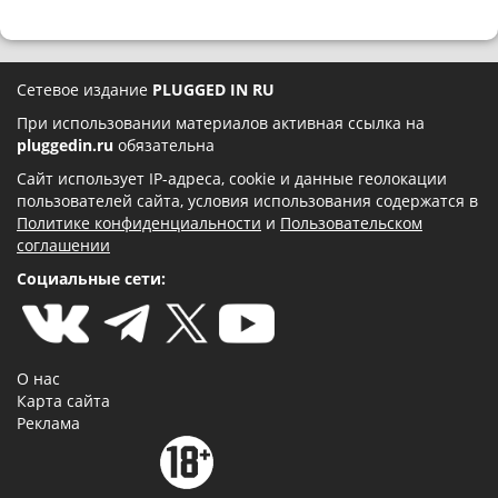
Сетевое издание
PLUGGED IN RU
При использовании материалов активная ссылка на
pluggedin.ru
обязательна
Сайт использует IP-адреса, cookie и данные геолокации
пользователей сайта, условия использования содержатся в
Политике конфиденциальности
и
Пользовательском
соглашении
Социальные сети:
О нас
Карта сайта
Реклама