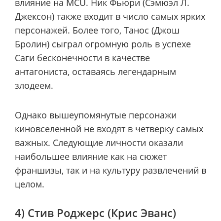
влияние на MCU. Ник Фьюри (Сэмюэл Л.
Джексон) также входит в число самых ярких
персонажей. Более того, Танос (Джош
Бролин) сыграл огромную роль в успехе
Саги бесконечности в качестве
антагониста, оставаясь легендарным
злодеем.
Однако вышеупомянутые персонажи
киновселенной не входят в четверку самых
важных. Следующие личности оказали
наибольшее влияние как на сюжет
франшизы, так и на культуру развлечений в
целом.
4) Стив Роджерс (Крис Эванс)