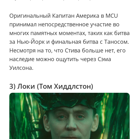
Оригинальный Капитан Америка в MCU
принимал непосредственное участие во
многих памятных моментах, таких как битва
за Нью-Йорк и финальная битва с Таносом.
Несмотря на то, что Стива больше нет, его
наследие можно ощутить через Сэма
Уилсона.
3) Локи (Том Хиддлстон)