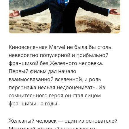
Киновселенная Marvel не была бы столь
невероятно популярной и прибыльной
франшизой без Железного человека.
Первый фильм дал начало
взаимосвязанной вселенной, и роль
персонажа нельзя недооценивать. Из
сомнительного героя он стал лицом
франшизы на годы.
Железный человек — один из основателей
Мстителей, который стал главным