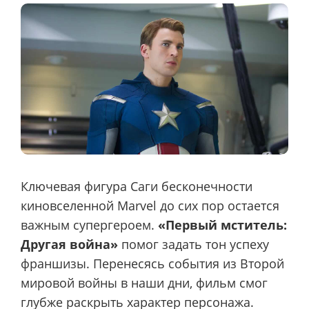
Ключевая фигура Саги бесконечности
киновселенной Marvel до сих пор остается
важным супергероем.
«Первый мститель:
Другая война»
помог задать тон успеху
франшизы. Перенесясь события из Второй
мировой войны в наши дни, фильм смог
глубже раскрыть характер персонажа.