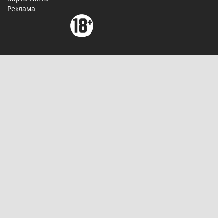
Реклама