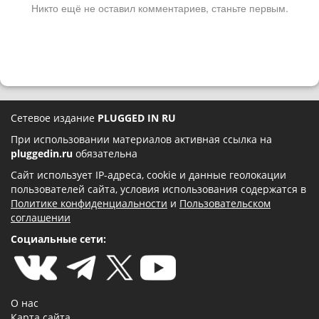
Никто ещё не оставил комментариев, станьте первым.
Сетевое издание
PLUGGED IN RU
При использовании материалов активная ссылка на
pluggedin.ru
обязательна
Сайт использует IP-адреса, cookie и данные геолокации
пользователей сайта, условия использования содержатся в
Политике конфиденциальности
и
Пользовательском
соглашении
Социальные сети:
О нас
Карта сайта