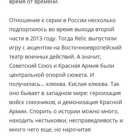
время от времени.
Отношение к серии в России несколько
подпортилось во время выхода второй
части в 2013 году. Тогда Relic выпустили
игру с акцентом на Восточноевропейский
театр военных действий. А значит,
Советский Союз и Красная Армия были
центральной опорой сюжета. И
получилась… клюква. Кислая клюква. Так
оно бывает в западном мире: героизация
войск союзников, и демонизация Красной
Армии. Спорить о истории можно много,
находить нестыковки, несправедливость и
много чего еще, но нарочитая