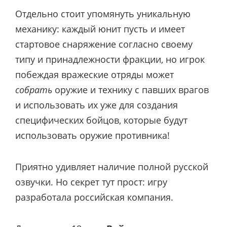
Отдельно стоит упомянуть уникальную
механику: каждый юнит пусть и имеет
стартовое снаряжение согласно своему
типу и принадлежности фракции, но игрок
побеждая вражеские отряды может
собрать
оружие и технику с павших врагов
и использовать их уже для создания
специфических бойцов, которые будут
использовать оружие противника!
Приятно удивляет наличие полной русской
озвучки. Но секрет тут прост: игру
разработала российская компания.