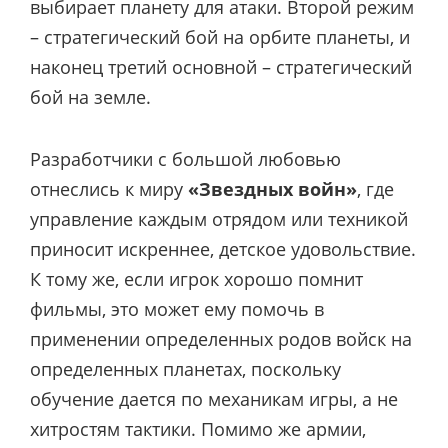
выбирает планету для атаки. Второй режим
– стратегический бой на орбите планеты, и
наконец третий основной – стратегический
бой на земле.
Разработчики с большой любовью
отнеслись к миру
«Звездных войн»
, где
управление каждым отрядом или техникой
приносит искреннее, детское удовольствие.
К тому же, если игрок хорошо помнит
фильмы, это может ему помочь в
применении определенных родов войск на
определенных планетах, поскольку
обучение дается по механикам игры, а не
хитростям тактики. Помимо же армии,