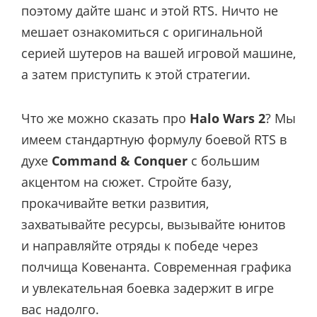
поэтому дайте шанс и этой RTS. Ничто не
мешает ознакомиться с оригинальной
серией шутеров на вашей игровой машине,
а затем приступить к этой стратегии.
Что же можно сказать про
Halo Wars 2
? Мы
имеем стандартную формулу боевой RTS в
духе
Command & Conquer
c большим
акцентом на сюжет. Стройте базу,
прокачивайте ветки развития,
захватывайте ресурсы, вызывайте юнитов
и направляйте отряды к победе через
полчища Ковенанта. Современная графика
и увлекательная боевка задержит в игре
вас надолго.