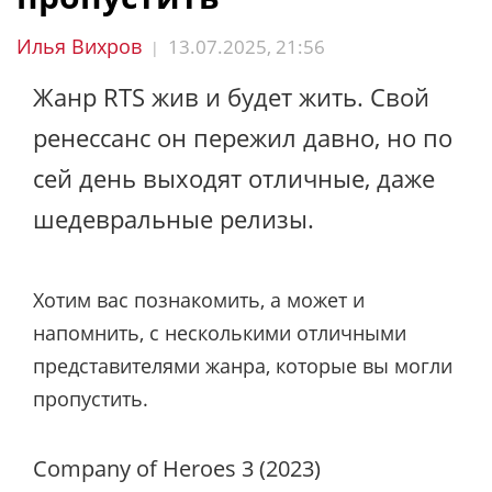
Илья Вихров
13.07.2025, 21:56
|
Жанр RTS жив и будет жить. Свой
ренессанс он пережил давно, но по
сей день выходят отличные, даже
шедевральные релизы.
Хотим вас познакомить, а может и
напомнить, с несколькими отличными
представителями жанра, которые вы могли
пропустить.
Company of Heroes 3 (2023)