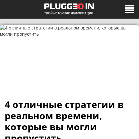
4 отличные стратегии в
реальном времени,
которые вы могли
пропустить