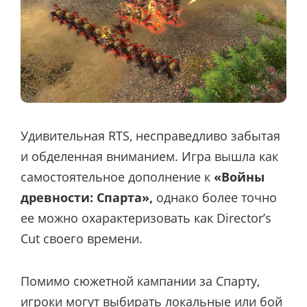
Удивительная RTS, несправедливо забытая
и обделенная вниманием. Игра вышла как
самостоятельное дополнение к
«Войны
древности: Спарта»,
однако более точно
ее можно охарактеризовать как Director’s
Cut своего времени.
Помимо сюжетной кампании за Спарту,
игроки могут выбирать локальные или бой