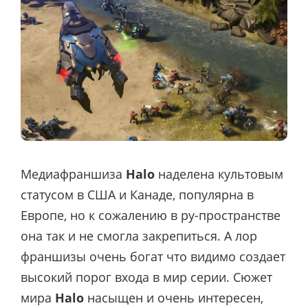
Медиафраншиза
Halo
наделена культовым
статусом в США и Канаде, популярна в
Европе, но к сожалению в ру-пространстве
она так и не смогла закрепиться. А лор
франшизы очень богат что видимо создает
высокий порог входа в мир серии. Сюжет
мира
Halo
насыщен и очень интересен,