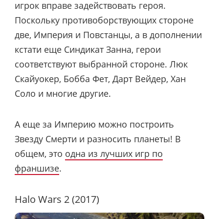
игрок вправе задействовать героя.
Поскольку противоборствующих стороне
две, Империя и Повстанцы, а в дополнении
кстати еще Синдикат Занна, герои
соответствуют выбранной стороне. Люк
Скайуокер, Бобба Фет, Дарт Вейдер, Хан
Соло и многие другие.
А еще за Империю можно построить
Звезду Смерти и разносить планеты! В
общем, это
одна из лучших игр по
франшизе
.
Halo Wars 2 (2017)