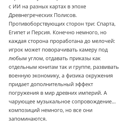
с ИИ на разных картах в эпохе
Древнегреческих Полисов.
Противоборствующих сторон три: Спарта,
Египет и Персия. Конечно немного, но
каждая сторона проработана до мелочей:
игрок может поворачивать камеру под
любым углом, отдавать приказы как
отдельным юнитам так и группе, развивать
военную экономику, а физика окружения
придает дополнительный эффект
погружения в мир древних империй. А
чарующее музыкальное сопровождение…
композиций немного, но все они
запоминаются.