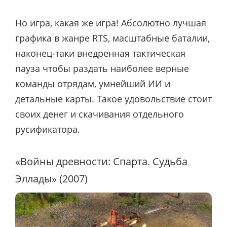
Но игра, какая же игра! Абсолютно лучшая
графика в жанре RTS, масштабные баталии,
наконец-таки внедренная тактическая
пауза чтобы раздать наиболее верные
команды отрядам, умнейший ИИ и
детальные карты. Такое удовольствие стоит
своих денег и скачивания отдельного
русификатора.
«Войны древности: Спарта. Судьба
Эллады» (2007)