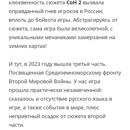
клюквенность сюжета
CoH 2
вызвала
оправданный гнев игроков в России,
вплоть до бойкота игры. Абстрагируясь от
сюжета, сама игра была великолепной, с
уникальными механиками замерзания на
зимних картах!
И тут, в 2023 году вышла третья часть.
Посвященная Средиземноморскому фронту
Второй Мировой Войны. У нас игра
прошла практически незамеченной:
сказалось и отсутствие русского языка в
игре, а также события в мире, плюс
неприятный осадок от сюжета второй
части.