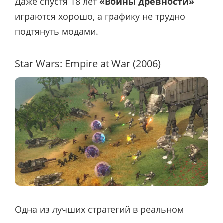
Даже спустя 18 лет
«Войны древности»
играются хорошо, а графику не трудно
подтянуть модами.
Star Wars: Empire at War (2006)
Одна из лучших стратегий в реальном