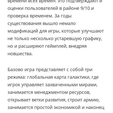
времени всех времен: это подтверждают и
оценки пользователей в районе 9/10 и
проверка временем. За годы
существования вышло немало
модификаций для игры, которые улучшают
не только несколько устаревшую графику,
но и расширяют геймплей, внедряя
новшества.
Базово игра представляет с собой три
режима: глобальная карта галактики, где
игрок управляет захваченными мирами,
занимается менеджментом ресурсов,
открывает ветки развития, строит армию,
занимается простой экономикой и наконец