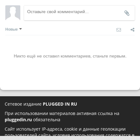
Новые
Никто ещё не оставил комментариев, станьте первым.
Сетевое издание
PLUGGED IN RU
При использовании материалов активная ссылка на
pluggedin.ru
обязательна
Сайт использует IP-адреса, cookie и данные геолокации
пользователей сайта, условия использования содержатся в