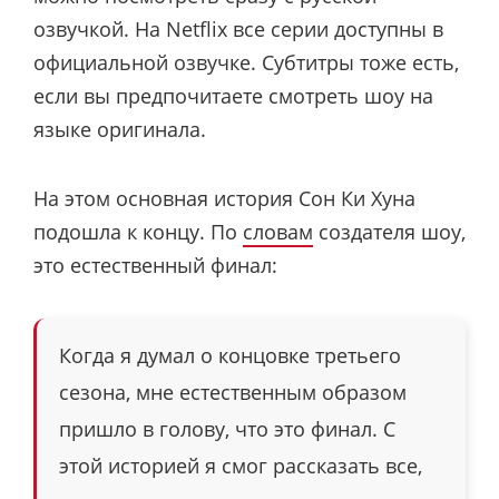
озвучкой. На Netflix все серии доступны в
официальной озвучке. Субтитры тоже есть,
если вы предпочитаете смотреть шоу на
языке оригинала.
На этом основная история Сон Ки Хуна
подошла к концу. По
словам
создателя шоу,
это естественный финал:
Когда я думал о концовке третьего
сезона, мне естественным образом
пришло в голову, что это финал. С
этой историей я смог рассказать все,