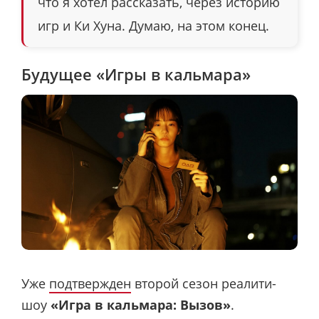
что я хотел рассказать, через историю
игр и Ки Хуна. Думаю, на этом конец.
Будущее «Игры в кальмара»
Уже
подтвержден
второй сезон реалити-
шоу
«Игра в кальмара: Вызов»
.