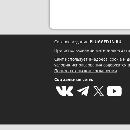
Сетевое издание
PLUGGED IN RU
При использовании материалов акти
Сайт использует IP-адреса, cookie и
условия использования содержатся 
Пользовательском соглашении
Социальные сети: