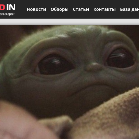
Новости
Обзоры
Статьи
Контакты
База да