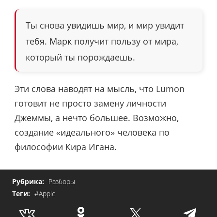
Ты снова увидишь мир, и мир увидит
тебя. Марк получит пользу от мира,
который ты порождаешь.
Эти слова наводят на мысль, что Lumon
готовит не просто замену личности
Джеммы, а нечто большее. Возможно,
создание «идеального» человека по
философии Кира Игана.
Рубрика:
Разборы
Теги:
#Apple