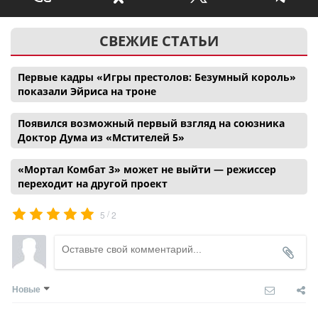
СВЕЖИЕ СТАТЬИ
Первые кадры «Игры престолов: Безумный король»
показали Эйриса на троне
Появился возможный первый взгляд на союзника
Доктор Дума из «Мстителей 5»
«Мортал Комбат 3» может не выйти — режиссер
переходит на другой проект
/
5
2
Новые