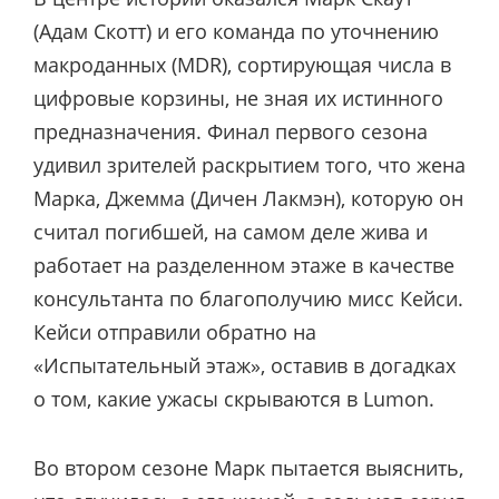
(Адам Скотт) и его команда по уточнению
макроданных (MDR), сортирующая числа в
цифровые корзины, не зная их истинного
предназначения. Финал первого сезона
удивил зрителей раскрытием того, что жена
Марка, Джемма (Дичен Лакмэн), которую он
считал погибшей, на самом деле жива и
работает на разделенном этаже в качестве
консультанта по благополучию мисс Кейси.
Кейси отправили обратно на
«Испытательный этаж», оставив в догадках
о том, какие ужасы скрываются в Lumon.
Во втором сезоне Марк пытается выяснить,