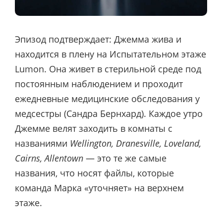
Эпизод подтверждает: Джемма жива и
находится в плену на Испытательном этаже
Lumon. Она живет в стерильной среде под
постоянным наблюдением и проходит
ежедневные медицинские обследования у
медсестры (Сандра Бернхард). Каждое утро
Джемме велят заходить в комнаты с
названиями
Wellington, Dranesville, Loveland,
Cairns, Allentown
— это те же самые
названия, что носят файлы, которые
команда Марка «уточняет» на верхнем
этаже.