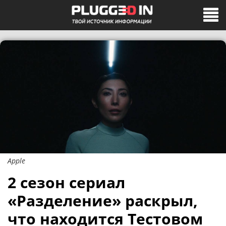
Apple
2 сезон сериал
«Разделение» раскрыл,
что находится Тестовом