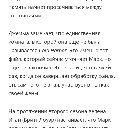
память начнет просачиваться между
состояниями.
Джемма замечает, что единственная
комната, в которой она еще не была,
называется
Cold Harbor
. Это именно тот
файл, который сейчас уточняет Марк, но
еще не закончил. Это значит, что всякий
раз, когда он завершает обработку файла,
он, сам того не зная, участвует в пытках
своей жены.
На протяжении второго сезона Хелена
Иган (Бритт Лоуэр) настаивает, что Марк