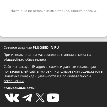
Никто ещё не оставил комментариев, станьте первым.
Сетевое издание
PLUGGED IN RU
При использовании материалов активная ссылка на
pluggedin.ru
обязательна
Сайт использует IP-адреса, cookie и данные геолокации
пользователей сайта, условия использования содержатся в
Политике конфиденциальности
и
Пользовательском
соглашении
Социальные сети: