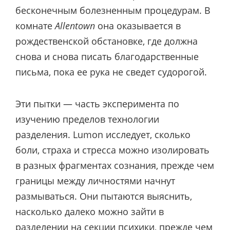
бесконечным болезненным процедурам. В
комнате
Allentown
она оказывается в
рождественской обстановке, где должна
снова и снова писать благодарственные
письма, пока ее рука не сведет судорогой.
Эти пытки — часть эксперимента по
изучению пределов технологии
разделения. Lumon исследует, сколько
боли, страха и стресса можно изолировать
в разных фрагментах сознания, прежде чем
границы между личностями начнут
размываться. Они пытаются выяснить,
насколько далеко можно зайти в
разделении на секции психики, прежде чем