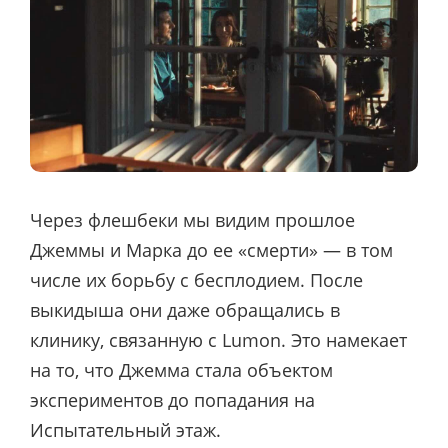
Через флешбеки мы видим прошлое
Джеммы и Марка до ее «смерти» — в том
числе их борьбу с бесплодием. После
выкидыша они даже обращались в
клинику, связанную с Lumon. Это намекает
на то, что Джемма стала объектом
экспериментов до попадания на
Испытательный этаж.