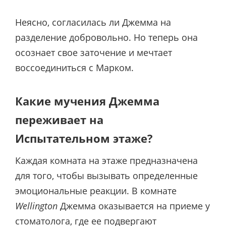
Неясно, согласилась ли Джемма на
разделение добровольно. Но теперь она
осознает свое заточение и мечтает
воссоединиться с Марком.
Какие мучения Джемма
переживает на
Испытательном этаже?
Каждая комната на этаже предназначена
для того, чтобы вызывать определенные
эмоциональные реакции. В комнате
Wellington
Джемма оказывается на приеме у
стоматолога, где ее подвергают