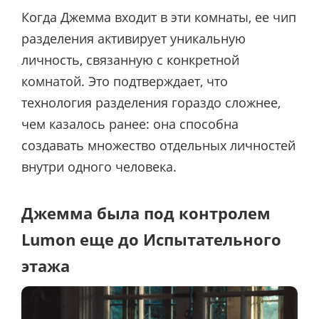
Когда Джемма входит в эти комнаты, ее чип
разделения активирует уникальную
личность, связанную с конкретной
комнатой. Это подтверждает, что
технология разделения гораздо сложнее,
чем казалось ранее: она способна
создавать множество отдельных личностей
внутри одного человека.
Джемма была под контролем
Lumon еще до Испытательного
этажа