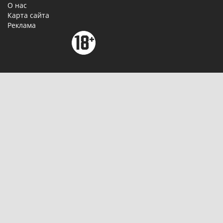
О нас
Карта сайта
Реклама