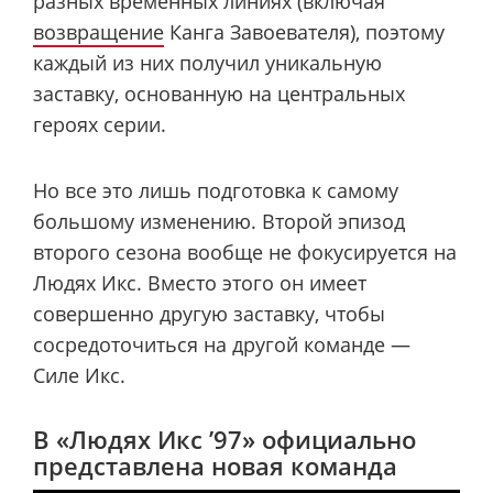
разных временных линиях (включая
возвращение
Канга Завоевателя), поэтому
каждый из них получил уникальную
заставку, основанную на центральных
героях серии.
Но все это лишь подготовка к самому
большому изменению. Второй эпизод
второго сезона вообще не фокусируется на
Людях Икс. Вместо этого он имеет
совершенно другую заставку, чтобы
сосредоточиться на другой команде —
Силе Икс.
В «Людях Икс ’97» официально
представлена ​​новая команда