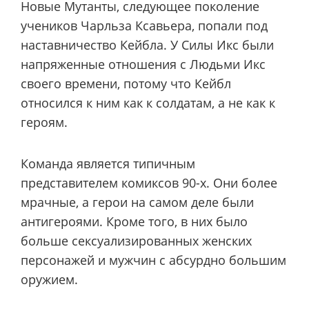
Новые Мутанты, следующее поколение
учеников Чарльза Ксавьера, попали под
наставничество Кейбла. У Силы Икс были
напряженные отношения с Людьми Икс
своего времени, потому что Кейбл
относился к ним как к солдатам, а не как к
героям.
Команда является типичным
представителем комиксов 90-х. Они более
мрачные, а герои на самом деле были
антигероями. Кроме того, в них было
больше сексуализированных женских
персонажей и мужчин с абсурдно большим
оружием.