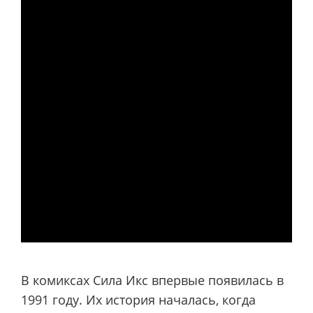
В комиксах Сила Икс впервые появилась в
1991 году. Их история началась, когда