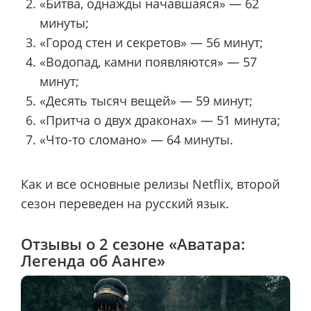
«Битва, однажды начавшаяся» — 62
минуты;
«Город стен и секретов» — 56 минут;
«Водопад, камни появляются» — 57
минут;
«Десять тысяч вещей» — 59 минут;
«Притча о двух драконах» — 51 минута;
«Что-то сломано» — 64 минуты.
Как и все основные релизы Netflix, второй
сезон переведен на русский язык.
Отзывы о 2 сезоне «Аватара:
Легенда об Аанге»