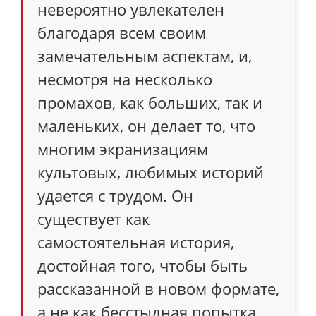
невероятно увлекателен
благодаря всем своим
замечательным аспектам, и,
несмотря на несколько
промахов, как больших, так и
маленьких, он делает то, что
многим экранизациям
культовых, любимых историй
удается с трудом. Он
существует как
самостоятельная история,
достойная того, чтобы быть
рассказанной в новом формате,
а не как бесстыдная попытка