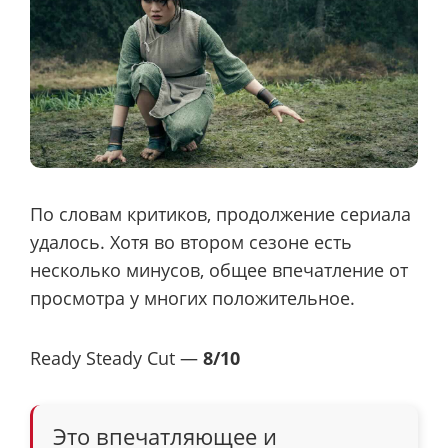
По словам критиков, продолжение сериала
удалось. Хотя во втором сезоне есть
несколько минусов, общее впечатление от
просмотра у многих положительное.
Ready Steady Cut —
8/10
Это впечатляющее и