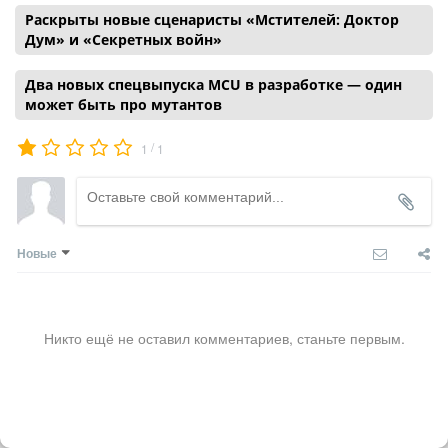
Раскрыты новые сценаристы «Мстителей: Доктор
Дум» и «Секретных войн»
Два новых спецвыпуска MCU в разработке — один
может быть про мутантов
/
1
1
Новые
Никто ещё не оставил комментариев, станьте первым.