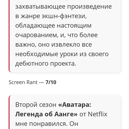
захватывающее произведение
в жанре экшн-фэнтези,
обладающее настоящим
очарованием, и, что более
важно, оно извлекло все
необходимые уроки из своего
дебютного проекта.
Screen Rant —
7/10
Второй сезон
«Аватара:
Легенда об Аанге»
от Netflix
мне понравился. Он