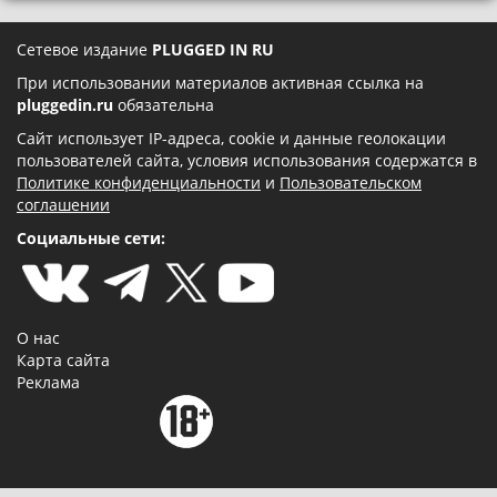
Сетевое издание
PLUGGED IN RU
При использовании материалов активная ссылка на
pluggedin.ru
обязательна
Сайт использует IP-адреса, cookie и данные геолокации
пользователей сайта, условия использования содержатся в
Политике конфиденциальности
и
Пользовательском
соглашении
Социальные сети:
О нас
Карта сайта
Реклама