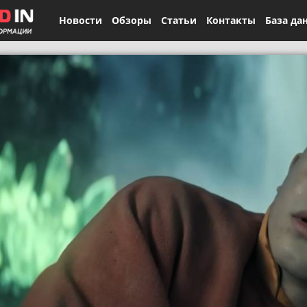
Новости
Обзоры
Статьи
Контакты
База да