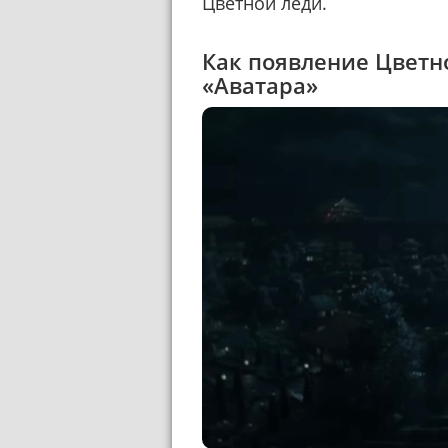
Цветной леди.
Как появление Цветн
«Аватара»