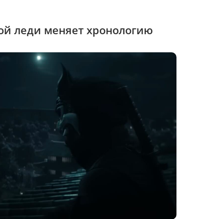
ой леди меняет хронологию