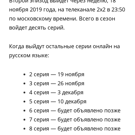
Второй эпизод выйдет через неделю, 18
ноября 2019 года, на телеканале 2х2 в 23:50
по московскому времени. Всего в сезон
войдет десять серий.
Когда выйдут остальные серии онлайн на
русском языке:
2 серия — 19 ноября
3 серия — 26 ноября
4 серия — 3 декабря
5 серия — 10 декабря
6 серия — будет объявлено позже
7 серия — будет объявлено позже
8 серия — будет объявлено позже