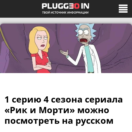
1 серию 4 сезона сериала
«Рик и Морти» можно
посмотреть на русском