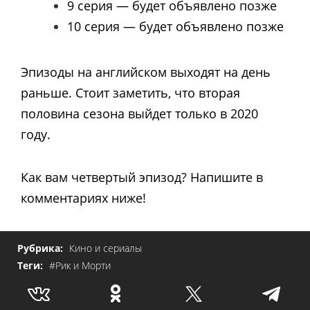
9 серия — будет объявлено позже
10 серия — будет объявлено позже
Эпизоды на английском выходят на день
раньше. Стоит заметить, что вторая
половина сезона выйдет только в 2020
году.
Как вам четвертый эпизод? Напишите в
комментариях ниже!
Рубрика:
Кино и сериалы
Теги:
#Рик и Морти