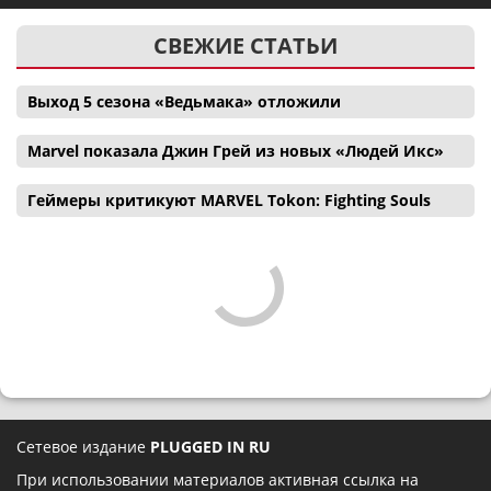
СВЕЖИЕ СТАТЬИ
Выход 5 сезона «Ведьмака» отложили
Marvel показала Джин Грей из новых «Людей Икс»
Геймеры критикуют MARVEL Tokon: Fighting Souls
Сетевое издание
PLUGGED IN RU
При использовании материалов активная ссылка на