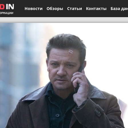
Новости
Обзоры
Статьи
Контакты
База да