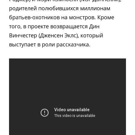
родителей полюбившихся миллионам
братьев-охотников на монстров. Кроме
того, в проекте возвращается Дин
Винчестер (Дженсен Эклс), который
выступает в роли рассказчика.