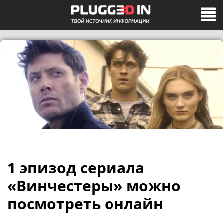
1 эпизод сериала
«Винчестеры» можно
посмотреть онлайн