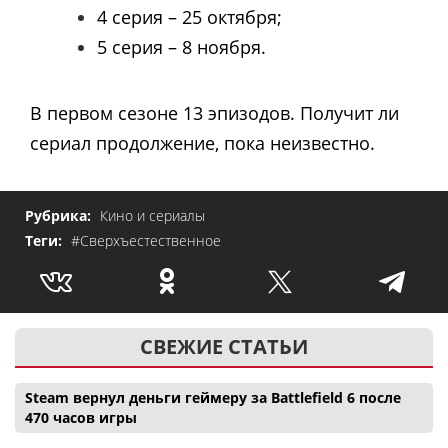
4 серия – 25 октября;
5 серия – 8 ноября.
В первом сезоне 13 эпизодов. Получит ли
сериал продолжение, пока неизвестно.
Рубрика:
Кино и сериалы
Теги:
#Сверхъестественное
СВЕЖИЕ СТАТЬИ
Steam вернул деньги геймеру за Battlefield 6 после
470 часов игры