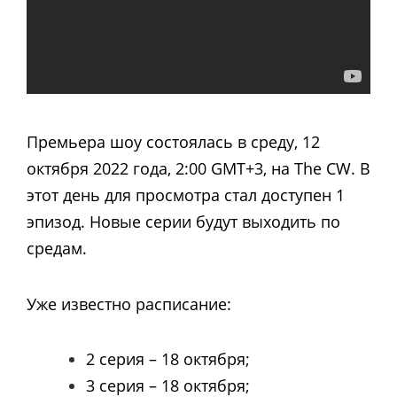
Премьера шоу состоялась в среду, 12
октября 2022 года, 2:00 GMT+3, на The CW. В
этот день для просмотра стал доступен 1
эпизод. Новые серии будут выходить по
средам.
Уже известно расписание:
2 серия – 18 октября;
3 серия – 18 октября;