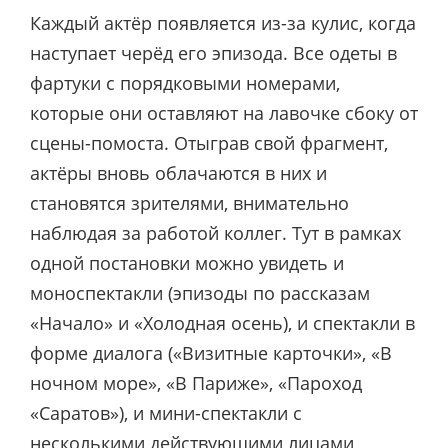
Каждый актёр появляется из-за кулис, когда
наступает черёд его эпизода. Все одеты в
фартуки с порядковыми номерами,
которые они оставляют на лавочке сбоку от
сцены-помоста. Отыграв свой фрагмент,
актёры вновь облачаются в них и
становятся зрителями, внимательно
наблюдая за работой коллег. Тут в рамках
одной постановки можно увидеть и
моноспектакли (эпизоды по рассказам
«Начало» и «Холодная осень), и спектакли в
форме диалога («Визитные карточки», «В
ночном море», «В Париже», «Пароход
«Саратов»), и мини-спектакли с
несколькими действующими лицами