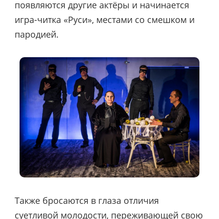
появляются другие актёры и начинается
игра-читка «Руси», местами со смешком и
пародией.
Также бросаются в глаза отличия
суетливой молодости, переживающей свою