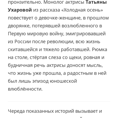
пронзительно. Монолог актрисы
Татьяны
Ухаровой
из рассказа «Холодная осень»
повествует о девочке-женщине, в прошлом
дворянке, потерявшей возлюбленного в
Первую мировую войну, эмигрировавшей
из России после революции, всю жизнь
скитавшейся и тяжело работавшей. Рюмка
на столе, стёртая слеза со щеки, ровная и
будничная речь актрисы доносят мысль,
что жизнь уже прошла, а радостным в ней
был лишь эпизод юношеской
влюблённости.
Череда показанных историй вызывает и