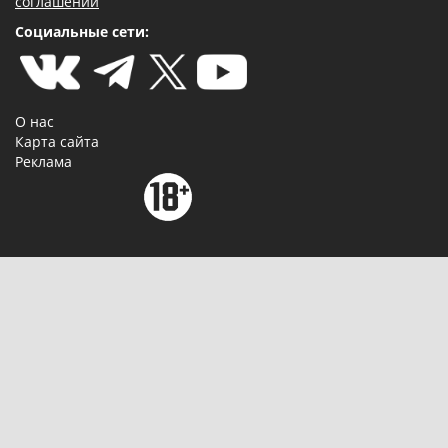
соглашении
Социальные сети:
О нас
Карта сайта
Реклама