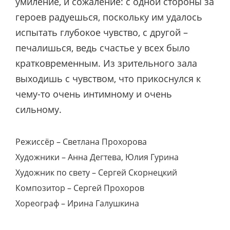
умиление, и сожаление: с одной стороны за
героев радуешься, поскольку им удалось
испытать глубокое чувство, с другой –
печалишься, ведь счастье у всех было
кратковременным. Из зрительного зала
выходишь с чувством, что прикоснулся к
чему-то очень интимному и очень
сильному.
Режиссёр – Светлана Прохорова
Художники – Анна Дегтева, Юлия Гурина
Художник по свету – Сергей Скорнецкий
Композитор – Сергей Прохоров
Хореограф – Ирина Галушкина