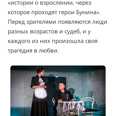
«истории о взрослении, через
которое проходят герои Бунина».
Перед зрителями появляются люди
разных возрастов и судеб, и у
каждого из них произошла своя
трагедия в любви.