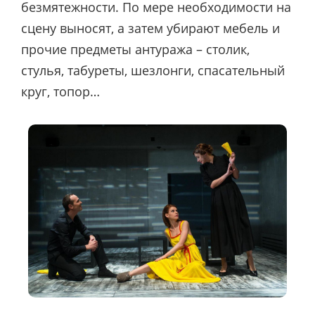
безмятежности. По мере необходимости на
сцену выносят, а затем убирают мебель и
прочие предметы антуража – столик,
стулья, табуреты, шезлонги, спасательный
круг, топор…