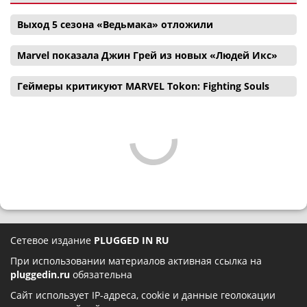
Выход 5 сезона «Ведьмака» отложили
Marvel показала Джин Грей из новых «Людей Икс»
Геймеры критикуют MARVEL Tokon: Fighting Souls
Сетевое издание
PLUGGED IN RU
При использовании материалов активная ссылка на
pluggedin.ru
обязательна
Сайт использует IP-адреса, cookie и данные геолокации