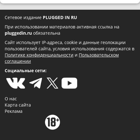
Сетевое издание
PLUGGED IN RU
При использовании материалов активная ссылка на
pluggedin.ru
обязательна
Сайт использует IP-адреса, cookie и данные геолокации
пользователей сайта, условия использования содержатся в
Политике конфиденциальности
и
Пользовательском
соглашении
Социальные сети:
О нас
Карта сайта
Реклама