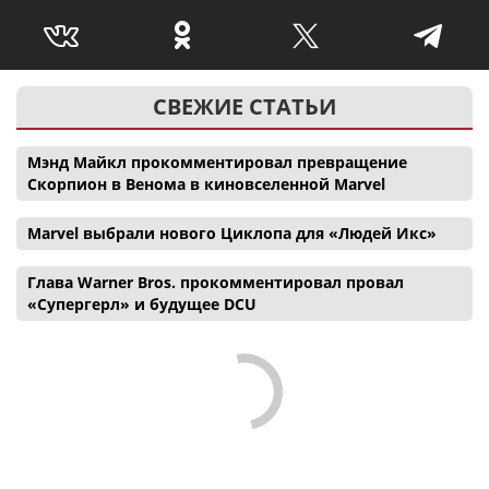
СВЕЖИЕ СТАТЬИ
Мэнд Майкл прокомментировал превращение
Скорпион в Венома в киновселенной Marvel
Marvel выбрали нового Циклопа для «Людей Икс»
Глава Warner Bros. прокомментировал провал
«Супергерл» и будущее DCU