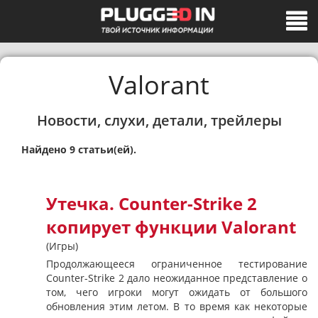
Valorant
Новости, слухи, детали, трейлеры
Найдено 9 статьи(ей).
Утечка. Counter-Strike 2
копирует функции Valorant
(Игры)
Продолжающееся ограниченное тестирование
Counter-Strike 2 дало неожиданное представление о
том, чего игроки могут ожидать от большого
обновления этим летом. В то время как некоторые