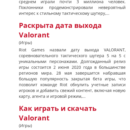
среднем играли почти 3 миллиона человек.
Поклонники продемонстрировали невероятный
интерес к стильному тактическому шутеру,...
Раскрыта дата выхода
Valorant
(Игры)
Riot Games назвали дату выхода VALORANT,
соревновательного тактического шутера 5 на 5 с
уникальными персонажами. Долгожданный релиз
игры состоится 2 июня 2020 года в большинстве
регионов мира. 28 мая завершится набравшая
большую популярность закрытая бета игры, что
позволит команде Riot обнулить учетные записи
игроков и добавить свежий контент, включая новую
карту, агента и игровой режим,...
Как играть и скачать
Valorant
(Игры)