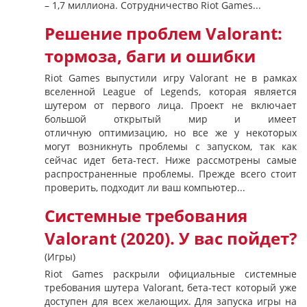
– 1,7 миллиона. Сотрудничество Riot Games...
Решение проблем Valorant:
тормоза, баги и ошибки
Riot Games выпустили игру Valorant не в рамках
вселенной League of Legends, которая является
шутером от первого лица. Проект не включает
большой открытый мир и имеет
отличную оптимизацию, но все же у некоторых
могут возникнуть проблемы с запуском, так как
сейчас идет бета-тест. Ниже рассмотрены самые
распространенные проблемы. Прежде всего стоит
проверить, подходит ли ваш компьютер...
Системные требования
Valorant (2020). У вас пойдет?
(Игры)
Riot Games раскрыли официальные системные
требования шутера Valorant, бета-тест который уже
доступен для всех желающих. Для запуска игры на