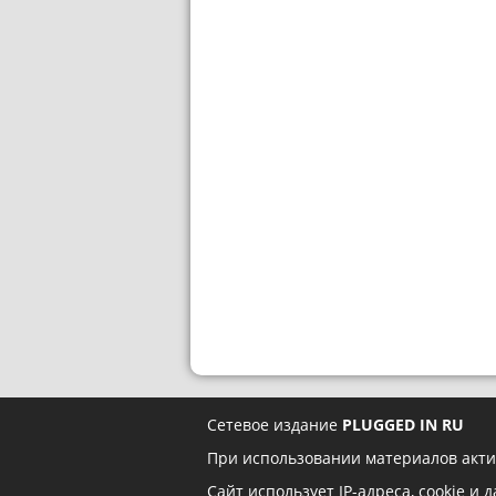
Сетевое издание
PLUGGED IN RU
При использовании материалов акти
Сайт использует IP-адреса, cookie и