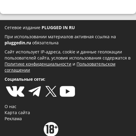
Сетевое издание
PLUGGED IN RU
При использовании материалов активная ссылка на
pluggedin.ru
обязательна
Сайт использует IP-адреса, cookie и данные геолокации
пользователей сайта, условия использования содержатся в
Политике конфиденциальности
и
Пользовательском
соглашении
Социальные сети:
О нас
Карта сайта
Реклама