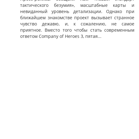
тактического безумия», масштабные карты и
невиданный уровень детализации. Однако при
ближайшем знакомстве проект вызывает странное
чувство дежавю, и, к сожалению, не самое
приятное. Вместо того чтобы стать современным
ответом Company of Heroes 3, пятая...