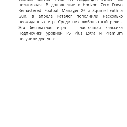
позитивная. В дополнение к Horizon Zero Dawn
Remastered, Football Manager 26 и Squirrel with a
Gun, в апреле каталог пополнили несколько
неожиданных игр. Среди них любопытный релиз.
Эта бесплатная игра — настоящая классика
Подписчики уровней PS Plus Extra и Premium
получили доступ к...