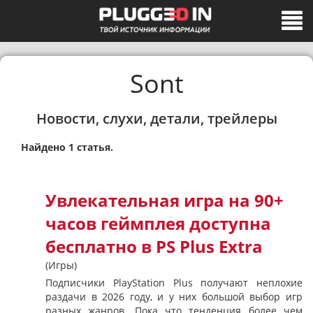
Sont
Новости, слухи, детали, трейлеры
Найдено 1 статья.
Увлекательная игра на 90+
часов геймплея доступна
бесплатно в PS Plus Extra
(Игры)
Подписчики PlayStation Plus получают неплохие
раздачи в 2026 году, и у них большой выбор игр
разных жанров. Пока что тенденция более чем