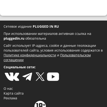
Сетевое издание
PLUGGED IN RU
При использовании материалов активная ссылка на
pluggedin.ru
обязательна
Сайт использует IP-адреса, cookie и данные геолокации
пользователей сайта, условия использования содержатся в
Политике конфиденциальности
и
Пользовательском
соглашении
Социальные сети:
О нас
Карта сайта
Реклама