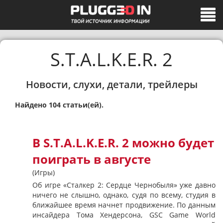
S.T.A.L.K.E.R. 2
Новости, слухи, детали, трейлеры
Найдено 104 статьи(ей).
В S.T.A.L.K.E.R. 2 можно будет
поиграть в августе
(Игры)
Об игре «Сталкер 2: Сердце Чернобыля» уже давно
ничего не слышно, однако, судя по всему, студия в
ближайшее время начнет продвижение. По данным
инсайдера Тома Хендерсона, GSC Game World