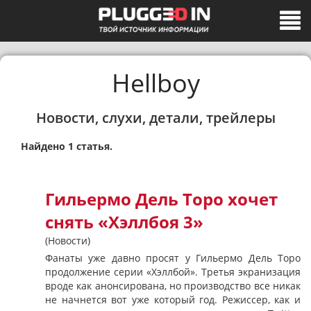
Hellboy
Новости, слухи, детали, трейлеры
Найдено 1 статья.
Гильермо Дель Торо хочет
снять «Хэллбоя 3»
(Новости)
Фанаты уже давно просят у Гильермо Дель Торо
продолжение серии «Хэллбой». Третья экранизация
вроде как анонсирована, но производство все никак
не начнется вот уже который год. Режиссер, как и