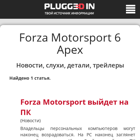
Forza Motorsport 6
Apex
Новости, слухи, детали, трейлеры
Найдено 1 статья.
Forza Motorsport выйдет на
ПК
(Новости)
Владельцы персональных компьютеров могут
наконец возрадоваться. На PC наконец заглянет