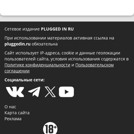
Сетевое издание
PLUGGED IN RU
При использовании материалов активная ссылка на
pluggedin.ru
обязательна
Сайт использует IP-адреса, cookie и данные геолокации
пользователей сайта, условия использования содержатся в
Политике конфиденциальности
и
Пользовательском
соглашении
Социальные сети:
О нас
Карта сайта
Реклама