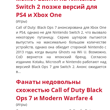
Switch 2 позже версий для
PS4 и Xbox One
(Игры)
Call of Duty: Black Ops 7 анонсирована для Xbox One
и PS4, однако не для Nintendo Switch 2, что вызвало
некоторую путаницу. Серию шутеров пытаются
выпустить на максимально большом количестве
устройств, однако она обходит стороной Nintendo с
2013 года, когда вышла Ghosts на Wii U. Возможно,
CoD вернется на японский бренд. Согласно
изданию Kotaku, Microsoft и Nintendo работают над
версией Black Ops 7 для Switch 2. Анонс ожидается
в...
Фанаты недовольны
схожестью Call of Duty Black
Ops 7 и Modern Warfare 4
(Игры)