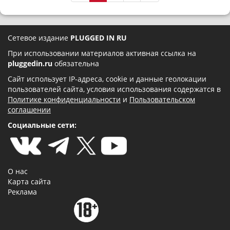
Сетевое издание
PLUGGED IN RU
При использовании материалов активная ссылка на
pluggedin.ru
обязательна
Сайт использует IP-адреса, cookie и данные геолокации
пользователей сайта, условия использования содержатся в
Политике конфиденциальности
и
Пользовательском
соглашении
Социальные сети:
О нас
Карта сайта
Реклама