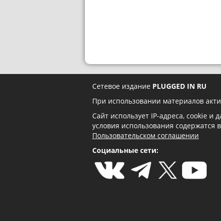
Сетевое издание
PLUGGED IN RU
При использовании материалов акти
Сайт использует IP-адреса, cookie и
условия использования содержатся 
Пользовательском соглашении
Социальные сети: