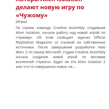
делают новую игру по
«Чужому»
(Игры)
По слухам, команда Creative Assembly, создавшая
Alien Isolation, начали работу над новой игрой по
«Чужому». Об этом сообщает журнал Official
PlayStation Magazine со ссылкой на собственные
источники. После завершения разработки Halo
Wars 2 по заказу Microsoft, студия Creative Assembly
начала создание новой игрой по мотивам
вселенной «Чужого». Будет ли это Alien Isolation 2
или что-то совершенно новое, не...