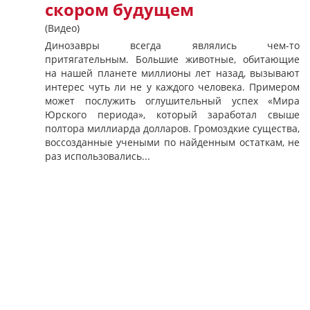
скором будущем
(Видео)
Динозавры всегда являлись чем-то
притягательным. Большие животные, обитающие
на нашей планете миллионы лет назад, вызывают
интерес чуть ли не у каждого человека. Примером
может послужить оглушительный успех «Мира
Юрского периода», который заработал свыше
полтора миллиарда долларов. Громоздкие существа,
воссозданные учеными по найденным остаткам, не
раз использовались...