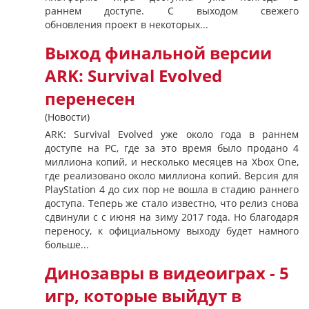
раннем доступе. С выходом свежего
обновления проект в некоторых...
Выход финальной версии
ARK: Survival Evolved
перенесен
(Новости)
ARK: Survival Evolved уже около года в раннем
доступе на РС, где за это время было продано 4
миллиона копий, и несколько месяцев на Xbox One,
где реализовано около миллиона копий. Версия для
PlayStation 4 до сих пор не вошла в стадию раннего
доступа. Теперь же стало известно, что релиз снова
сдвинули с с июня на зиму 2017 года. Но благодаря
переносу, к официальному выходу будет намного
больше...
Динозавры в видеоиграх - 5
игр, которые выйдут в