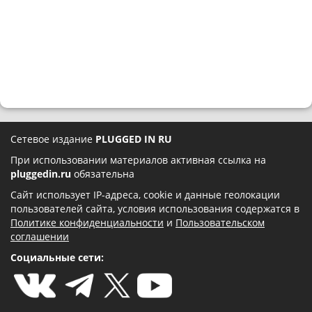
Сетевое издание
PLUGGED IN RU
При использовании материалов активная ссылка на
pluggedin.ru
обязательна
Сайт использует IP-адреса, cookie и данные геолокации
пользователей сайта, условия использования содержатся в
Политике конфиденциальности
и
Пользовательском
соглашении
Социальные сети: