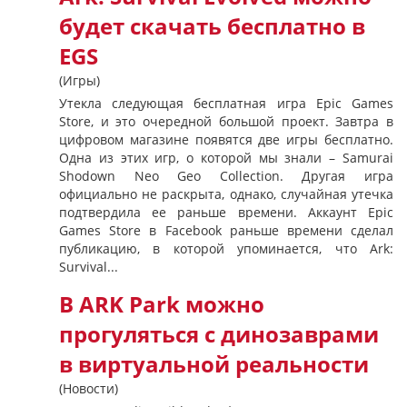
будет скачать бесплатно в
EGS
(Игры)
Утекла следующая бесплатная игра Epic Games
Store, и это очередной большой проект. Завтра в
цифровом магазине появятся две игры бесплатно.
Одна из этих игр, о которой мы знали – Samurai
Shodown Neo Geo Collection. Другая игра
официально не раскрыта, однако, случайная утечка
подтвердила ее раньше времени. Аккаунт Epic
Games Store в Facebook раньше времени сделал
публикацию, в которой упоминается, что Ark:
Survival...
В ARK Park можно
прогуляться с динозаврами
в виртуальной реальности
(Новости)