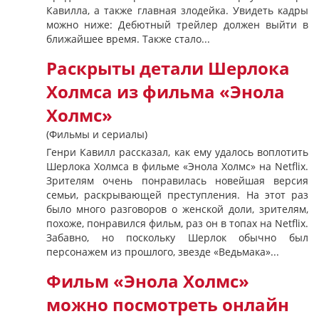
Кавилла, а также главная злодейка. Увидеть кадры
можно ниже: Дебютный трейлер должен выйти в
ближайшее время. Также стало...
Раскрыты детали Шерлока
Холмса из фильма «Энола
Холмс»
(Фильмы и сериалы)
Генри Кавилл рассказал, как ему удалось воплотить
Шерлока Холмса в фильме «Энола Холмс» на Netflix.
Зрителям очень понравилась новейшая версия
семьи, раскрывающей преступления. На этот раз
было много разговоров о женской доли, зрителям,
похоже, понравился фильм, раз он в топах на Netflix.
Забавно, но поскольку Шерлок обычно был
персонажем из прошлого, звезде «Ведьмака»...
Фильм «Энола Холмс»
можно посмотреть онлайн