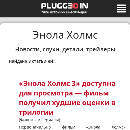
Энола Холмс
Новости, слухи, детали, трейлеры
Найдено 8 статьи(ей).
«Энола Холмс 3» доступна
для просмотра — фильм
получил худшие оценки в
трилогии
(Фильмы и сериалы)
Первоначально фильм «Энола Холмс»