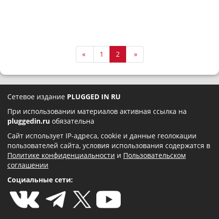
«
1
2
»
Сетевое издание
PLUGGED IN RU
При использовании материалов активная ссылка на
pluggedin.ru
обязательна
Сайт использует IP-адреса, cookie и данные геолокации
пользователей сайта, условия использования содержатся в
Политике конфиденциальности
и
Пользовательском
соглашении
Социальные сети: