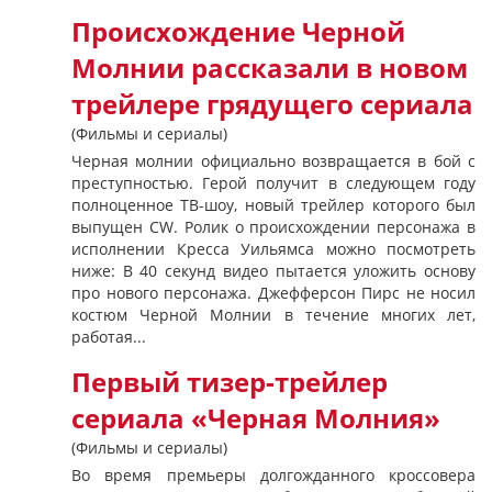
Происхождение Черной
Молнии рассказали в новом
трейлере грядущего сериала
(Фильмы и сериалы)
Черная молнии официально возвращается в бой с
преступностью. Герой получит в следующем году
полноценное ТВ-шоу, новый трейлер которого был
выпущен CW. Ролик о происхождении персонажа в
исполнении Кресса Уильямса можно посмотреть
ниже: В 40 секунд видео пытается уложить основу
про нового персонажа. Джефферсон Пирс не носил
костюм Черной Молнии в течение многих лет,
работая...
Первый тизер-трейлер
сериала «Черная Молния»
(Фильмы и сериалы)
Во время премьеры долгожданного кроссовера