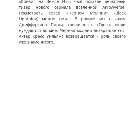
«Кризис на Земле Икс» был показан дебютный
тизер нового сериала вселенной Arrowverse.
Посмотреть тизер «Черной Молнии» (Black
Lightning) можно ниже: В ролике мы слышим
Джефферсона Пирса, говорящего: «Где-то люди
нуждаются во мне. Черная молния возвращается».
Актер Кресс Уильямс возвращается к роли своего
уже знаменитого...