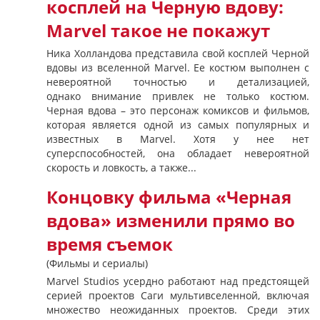
косплей на Черную вдову:
Marvel такое не покажут
Ника Холландова представила свой косплей Черной
вдовы из вселенной Marvel. Ее костюм выполнен с
невероятной точностью и детализацией,
однако внимание привлек не только костюм.
Черная вдова – это персонаж комиксов и фильмов,
которая является одной из самых популярных и
известных в Marvel. Хотя у нее нет
суперспособностей, она обладает невероятной
скорость и ловкость, а также...
Концовку фильма «Черная
вдова» изменили прямо во
время съемок
(Фильмы и сериалы)
Marvel Studios усердно работают над предстоящей
серией проектов Саги мультивселенной, включая
множество неожиданных проектов. Среди этих