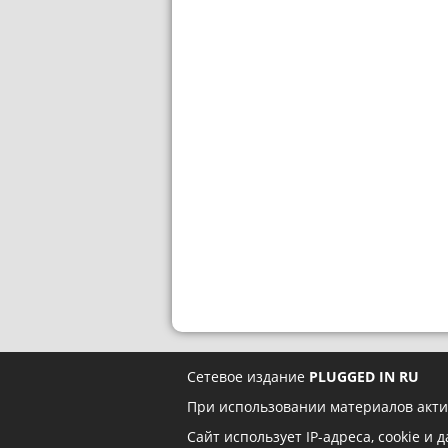
Сетевое издание
PLUGGED IN RU
При использовании материалов акти
Сайт использует IP-адреса, cookie и