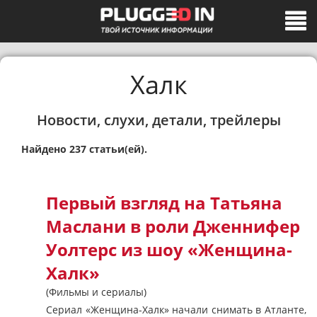
Халк
Новости, слухи, детали, трейлеры
Найдено 237 статьи(ей).
Первый взгляд на Татьяна
Маслани в роли Дженнифер
Уолтерс из шоу «Женщина-
Халк»
(Фильмы и сериалы)
Сериал «Женщина-Халк» начали снимать в Атланте,