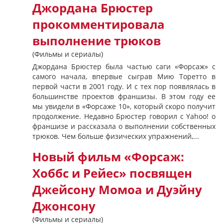
Джордана Брюстер
прокомментировала
выполнение трюков
(Фильмы и сериалы)
Джордана Брюстер была частью саги «Форсаж» с
самого начала, впервые сыграв Мию Торетто в
первой части в 2001 году. И с тех пор появлялась в
большинстве проектов франшизы. В этом году ее
мы увидели в «Форсаже 10», который скоро получит
продолжение. Недавно Брюстер говорил с Yahoo! о
франшизе и рассказала о выполнении собственных
трюков. Чем больше физических упражнений,...
Новый фильм «Форсаж:
Хоббс и Рейес» посвящен
Джейсону Момоа и Дуэйну
Джонсону
(Фильмы и сериалы)