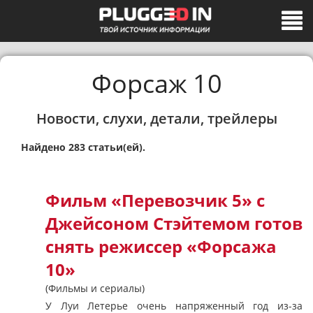
Форсаж 10
Новости, слухи, детали, трейлеры
Найдено 283 статьи(ей).
Фильм «Перевозчик 5» с
Джейсоном Стэйтемом готов
снять режиссер «Форсажа
10»
(Фильмы и сериалы)
У Луи Летерье очень напряженный год из-за