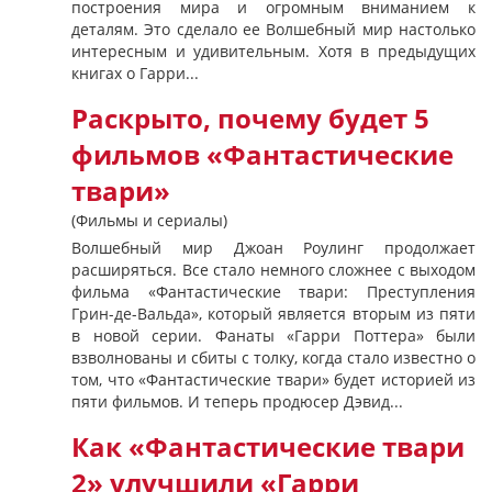
построения мира и огромным вниманием к
деталям. Это сделало ее Волшебный мир настолько
интересным и удивительным. Хотя в предыдущих
книгах о Гарри...
Раскрыто, почему будет 5
фильмов «Фантастические
твари»
(Фильмы и сериалы)
Волшебный мир Джоан Роулинг продолжает
расширяться. Все стало немного сложнее с выходом
фильма «Фантастические твари: Преступления
Грин-де-Вальда», который является вторым из пяти
в новой серии. Фанаты «Гарри Поттера» были
взволнованы и сбиты с толку, когда стало известно о
том, что «Фантастические твари» будет историей из
пяти фильмов. И теперь продюсер Дэвид...
Как «Фантастические твари
2» улучшили «Гарри