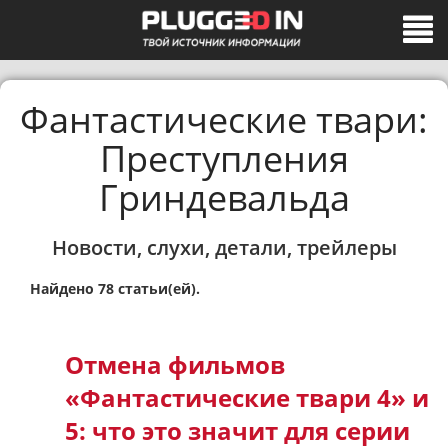
Фантастические твари:
Преступления
Гриндевальда
Новости, слухи, детали, трейлеры
Найдено 78 статьи(ей).
Отмена фильмов
«Фантастические твари 4» и
5: что это значит для серии