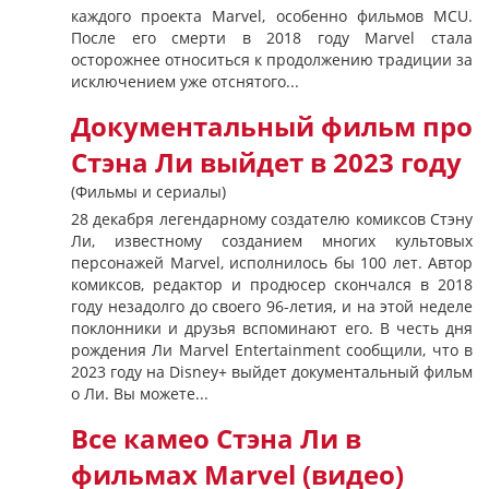
каждого проекта Marvel, особенно фильмов MCU.
После его смерти в 2018 году Marvel стала
осторожнее относиться к продолжению традиции за
исключением уже отснятого...
Документальный фильм про
Стэна Ли выйдет в 2023 году
(Фильмы и сериалы)
28 декабря легендарному создателю комиксов Стэну
Ли, известному созданием многих культовых
персонажей Marvel, исполнилось бы 100 лет. Автор
комиксов, редактор и продюсер скончался в 2018
году незадолго до своего 96-летия, и на этой неделе
поклонники и друзья вспоминают его. В честь дня
рождения Ли Marvel Entertainment сообщили, что в
2023 году на Disney+ выйдет документальный фильм
о Ли. Вы можете...
Все камео Стэна Ли в
фильмах Marvel (видео)