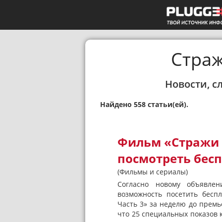
Страж
Новости, с
Найдено 558 статьи(ей).
Фильм «Стражи 
посмотреть бесп
(Фильмы и сериалы)
Согласно новому объявлен
возможность посетить бесп
Часть 3» за неделю до премь
что 25 специальных показов к