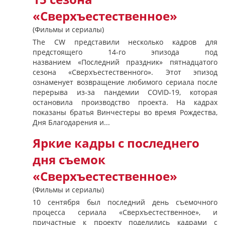
«Сверхъестественное»
(Фильмы и сериалы)
The CW представили несколько кадров для
предстоящего 14-го эпизода под
названием «Последний праздник» пятнадцатого
сезона «Сверхъестественного». Этот эпизод
ознаменует возвращение любимого сериала после
перерыва из-за пандемии COVID-19, которая
остановила производство проекта. На кадрах
показаны братья Винчестеры во время Рождества,
Дня Благодарения и...
Яркие кадры с последнего
дня съемок
«Сверхъестественное»
(Фильмы и сериалы)
10 сентября был последний день съемочного
процесса сериала «Сверхъестественное», и
причастные к проекту поделились кадрами с